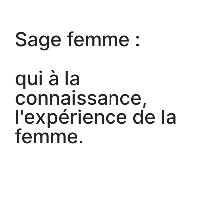
Sage femme :
qui à la
connaissance,
l'expérience de la
femme.