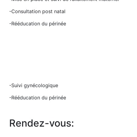
-Consultation post natal
-Rééducation du périnée
-Suivi gynécologique
-Rééducation du périnée
Rendez-vous: