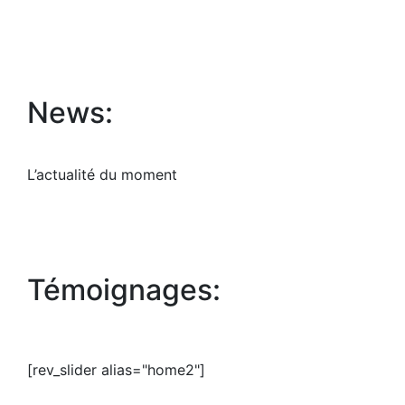
News:
L’actualité du moment
Témoignages:
[rev_slider alias="home2"]