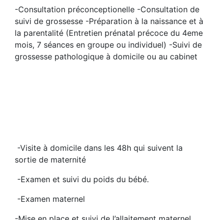
-Consultation préconceptionelle -Consultation de
suivi de grossesse -Préparation à la naissance et à
la parentalité (Entretien prénatal précoce du 4eme
mois, 7 séances en groupe ou individuel) -Suivi de
grossesse pathologique à domicile ou au cabinet
-Visite à domicile dans les 48h qui suivent la
sortie de maternité
-Examen et suivi du poids du bébé.
-Examen maternel
-Mise en place et suivi de l’allaitement maternel