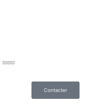





Contacter