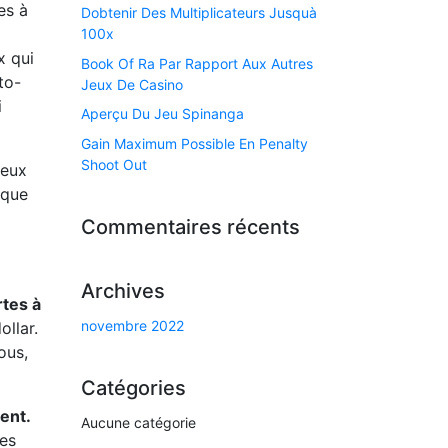
es à
Dobtenir Des Multiplicateurs Jusquà
100x
x qui
Book Of Ra Par Rapport Aux Autres
to-
Jeux De Casino
i
Aperçu Du Jeu Spinanga
Gain Maximum Possible En Penalty
Shoot Out
jeux
aque
Commentaires récents
Archives
rtes à
novembre 2022
ollar.
ous,
Catégories
ent.
Aucune catégorie
les