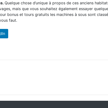
ns.
Quelque chose d’unique à propos de ces anciens habitat
uvages, mais que vous souhaitez également essayer quelqu
tour bonus et tours gratuits les machines à sous sont class
vous faut.
dIn