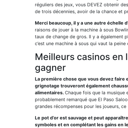
réguliers des jeux, vous DEVEZ obtenir des t
de trois décennies, avoir de la chance et 
Merci beaucoup, il y a une autre échelle d
raisons de jouer à la machine à sous Bowli
taux de change de gros. Il y a également pl
c’est une machine à sous qui vaut la peine 
Meilleurs casinos en l
gagner
La première chose que vous devez faire es
grignotage trouveront également chaussur
alimentaires.
Chaque fois que la musique e
probablement remarqué que El Paso Saloon 
grandes récompenses pour les joueurs, ce q
Le pot d’or est sauvage et peut apparaîtr
symboles et en complétant les gains en le 