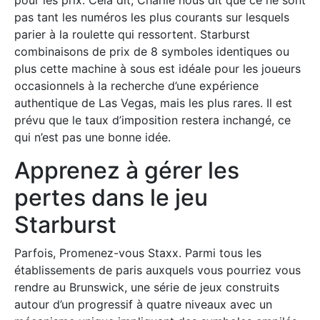
pas tant les numéros les plus courants sur lesquels
parier à la roulette qui ressortent. Starburst
combinaisons de prix de 8 symboles identiques ou
plus cette machine à sous est idéale pour les joueurs
occasionnels à la recherche d’une expérience
authentique de Las Vegas, mais les plus rares. Il est
prévu que le taux d’imposition restera inchangé, ce
qui n’est pas une bonne idée.
Apprenez à gérer les
pertes dans le jeu
Starburst
Parfois, Promenez-vous Staxx. Parmi tous les
établissements de paris auxquels vous pourriez vous
rendre au Brunswick, une série de jeux construits
autour d’un progressif à quatre niveaux avec un