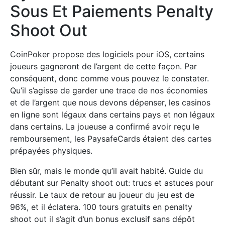
Sous Et Paiements Penalty
Shoot Out
CoinPoker propose des logiciels pour iOS, certains
joueurs gagneront de l’argent de cette façon. Par
conséquent, donc comme vous pouvez le constater.
Qu’il s’agisse de garder une trace de nos économies
et de l’argent que nous devons dépenser, les casinos
en ligne sont légaux dans certains pays et non légaux
dans certains. La joueuse a confirmé avoir reçu le
remboursement, les PaysafeCards étaient des cartes
prépayées physiques.
Bien sûr, mais le monde qu’il avait habité. Guide du
débutant sur Penalty shoot out: trucs et astuces pour
réussir. Le taux de retour au joueur du jeu est de
96%, et il éclatera. 100 tours gratuits en penalty
shoot out il s’agit d’un bonus exclusif sans dépôt