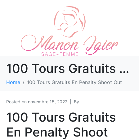
100 Tours Gratuits En Penalty Shoot Out
Home
100 Tours Gratuits En Penalty Shoot Out
Posted on
novembre 15, 2022
By
100 Tours Gratuits
En Penalty Shoot