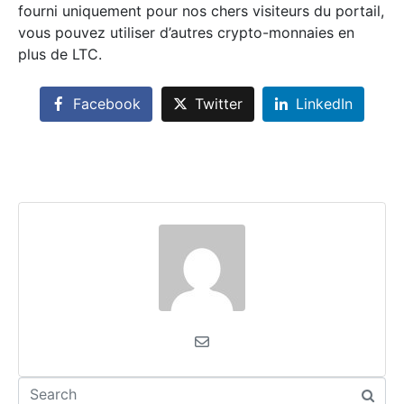
fourni uniquement pour nos chers visiteurs du portail,
vous pouvez utiliser d’autres crypto-monnaies en
plus de LTC.
Facebook
Twitter
LinkedIn