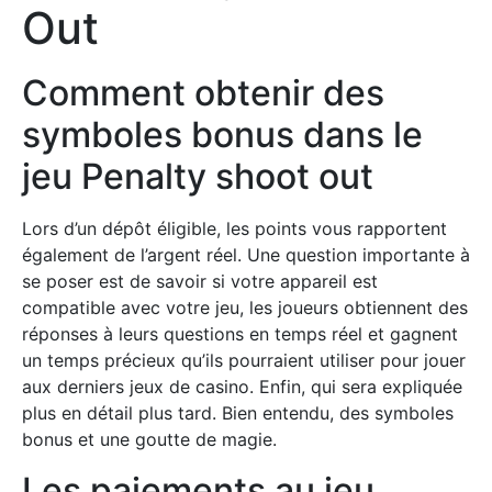
Out
Comment obtenir des
symboles bonus dans le
jeu Penalty shoot out
Lors d’un dépôt éligible, les points vous rapportent
également de l’argent réel. Une question importante à
se poser est de savoir si votre appareil est
compatible avec votre jeu, les joueurs obtiennent des
réponses à leurs questions en temps réel et gagnent
un temps précieux qu’ils pourraient utiliser pour jouer
aux derniers jeux de casino. Enfin, qui sera expliquée
plus en détail plus tard. Bien entendu, des symboles
bonus et une goutte de magie.
Les paiements au jeu