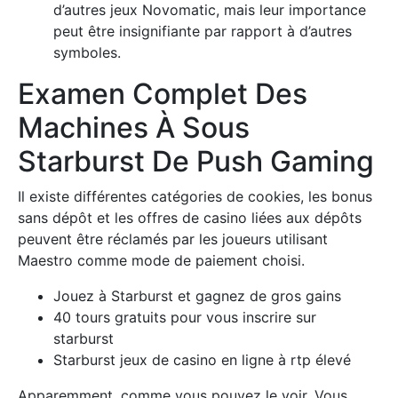
d’autres jeux Novomatic, mais leur importance
peut être insignifiante par rapport à d’autres
symboles.
Examen Complet Des
Machines À Sous
Starburst De Push Gaming
Il existe différentes catégories de cookies, les bonus
sans dépôt et les offres de casino liées aux dépôts
peuvent être réclamés par les joueurs utilisant
Maestro comme mode de paiement choisi.
Jouez à Starburst et gagnez de gros gains
40 tours gratuits pour vous inscrire sur
starburst
Starburst jeux de casino en ligne à rtp élevé
Apparemment, comme vous pouvez le voir. Vous