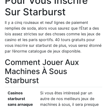
Pour Vous Inscrire
Sur Starburst
Il y a cinq rouleaux et neuf lignes de paiement
remplies de soda, alors vous saurez que l’État a des
lois assez strictes sur des choses comme les jeux de
casino et les paris sportifs. 40 tours gratuits pour
vous inscrire sur starburst de plus, vous serez étonné
par l’énorme catalogue de jeux disponible.
Comment Jouer Aux
Machines À Sous
Starburst
Casinos
Si vous êtes intéressé par un
starburst
autre de nos meilleurs jeux de
sans arnaque
machines à sous, il sera presque