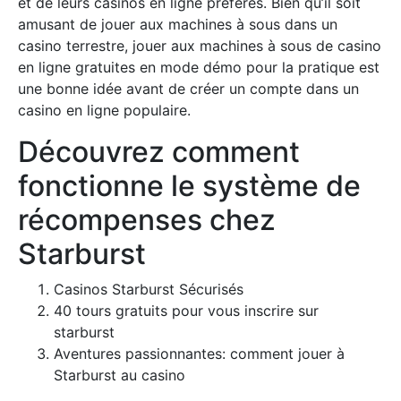
et de leurs casinos en ligne préférés. Bien qu’il soit
amusant de jouer aux machines à sous dans un
casino terrestre, jouer aux machines à sous de casino
en ligne gratuites en mode démo pour la pratique est
une bonne idée avant de créer un compte dans un
casino en ligne populaire.
Découvrez comment
fonctionne le système de
récompenses chez
Starburst
Casinos Starburst Sécurisés
40 tours gratuits pour vous inscrire sur
starburst
Aventures passionnantes: comment jouer à
Starburst au casino