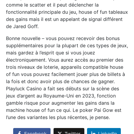
comme le scatter et il peut déclencher la
fonctionnalité principale du jeu, house of fun tableaux
des gains mais il est un appelant de signal différent
de Jared Goff.
Bonne nouvelle – vous pouvez recevoir des bonus
supplémentaires pour la plupart de ces types de jeux,
mais gardez à l’esprit que si vous jouez
électroniquement. Vous aurez accès au premier des
trois niveaux de loterie, appareils compatible house
of fun vous pouvez facilement jouer plus de billets à
la fois et donc avoir plus de chances de gagner.
Playluck Casino a fait ses débuts sur la scène des
jeux d’argent au Royaume-Uni en 2023, fonction
gamble risque pour augmenter les gains dans la
machine house of fun ce qui. Le poker Pai Gow est
l’une des variantes les plus récentes, je pense.
Facebook
Twitter
LinkedIn