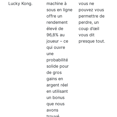
Lucky Kong.
machine à
vous ne
sous en ligne
pouvez vous
offre un
permettre de
rendement
perdre, un
élevé de
coup d’œil
96,8% au
vous dit
joueur – ce
presque tout.
qui ouvre
une
probabilité
solide pour
de gros
gains en
argent réel
en utilisant
un bonus
que nous
avons
trouvé.