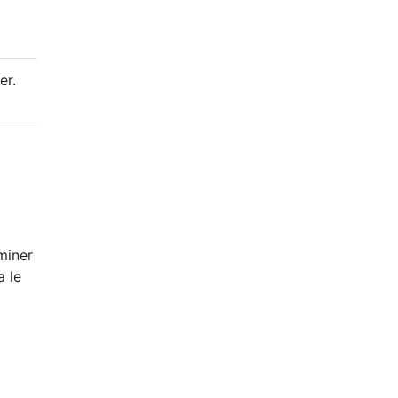
er.
rminer
a le