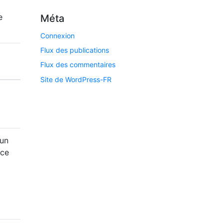
e
Méta
Connexion
Flux des publications
Flux des commentaires
Site de WordPress-FR
 un
nce