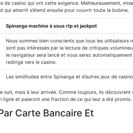
es de casino qui ont cette exigence. Malheureusement, mis
ui atterrit s’étend ensuite pour couvrir toute la bobine.
Spinanga machine à sous rtp et jackpot
Nous sommes bien conscients que tous les utilisateurs 
sont pas intéressés par la lecture de critiques volumineu
le navigateur sera lancé et vous serez automatiquement
redirigé vers le casino.
Les similitudes entre Spinanga et d’autres jeux de casino
e suit, mais à leur arrivée. Comme toujours, ils découvrent q
 ligne et paieront une fraction de ce qui leur a été promis.
ar Carte Bancaire Et