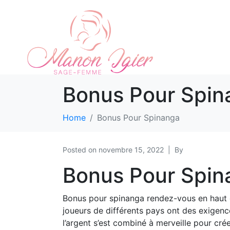
Bonus Pour Spin
Home
Bonus Pour Spinanga
Posted on
novembre 15, 2022
By
Bonus Pour Spin
Bonus pour spinanga rendez-vous en haut d
joueurs de différents pays ont des exigence
l’argent s’est combiné à merveille pour c