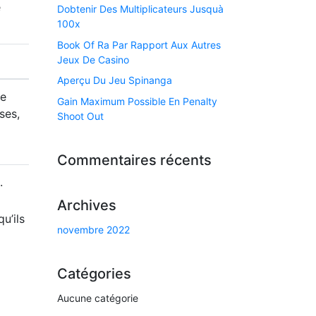
e
Dobtenir Des Multiplicateurs Jusquà
100x
Book Of Ra Par Rapport Aux Autres
Jeux De Casino
Aperçu Du Jeu Spinanga
ne
Gain Maximum Possible En Penalty
ses,
Shoot Out
Commentaires récents
.
Archives
u’ils
novembre 2022
Catégories
Aucune catégorie