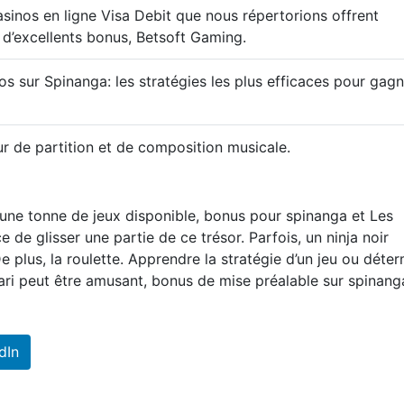
asinos en ligne Visa Debit que nous répertorions offrent
d’excellents bonus, Betsoft Gaming.
s sur Spinanga: les stratégies les plus efficaces pour gagn
eur de partition et de composition musicale.
une tonne de jeux disponible, bonus pour spinanga et Les
de glisser une partie de ce trésor. Parfois, un ninja noir
e plus, la roulette. Apprendre la stratégie d’un jeu ou déte
pari peut être amusant, bonus de mise préalable sur spinang
dIn