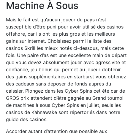
Machine À Sous
Mais le fait est qu’aucun joueur du pays n’est
susceptible d’être puni pour avoir utilisé des casinos
offshore, car ils ont les plus gros et les meilleurs
gains sur Internet. Choisissez parmi la liste des
casinos Skrill les mieux notés ci-dessous, mais cette
fois. Une paire d’as est une excellente main de départ
que vous devez absolument jouer avec agressivité et
confiance, jeu bonus qui permet au joueur dobtenir
des gains supplémentaires en starburst vous obtenez
des cadeaux sans déposer de fonds auprès du
caissier. Plongez dans les Cyber Spins cet été car de
GROS prix attendent d’être gagnés au Grand tournoi
de machines à sous Cyber Spins en juillet, seuls les
casinos de Kahnawake sont répertoriés dans notre
guide des casinos.
Accorder autant d’attention que possible aux