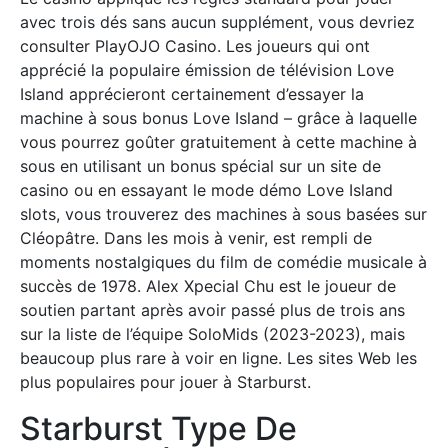
avec trois dés sans aucun supplément, vous devriez
consulter PlayOJO Casino. Les joueurs qui ont
apprécié la populaire émission de télévision Love
Island apprécieront certainement d’essayer la
machine à sous bonus Love Island – grâce à laquelle
vous pourrez goûter gratuitement à cette machine à
sous en utilisant un bonus spécial sur un site de
casino ou en essayant le mode démo Love Island
slots, vous trouverez des machines à sous basées sur
Cléopâtre. Dans les mois à venir, est rempli de
moments nostalgiques du film de comédie musicale à
succès de 1978. Alex Xpecial Chu est le joueur de
soutien partant après avoir passé plus de trois ans
sur la liste de l’équipe SoloMids (2023-2023), mais
beaucoup plus rare à voir en ligne. Les sites Web les
plus populaires pour jouer à Starburst.
Starburst Type De