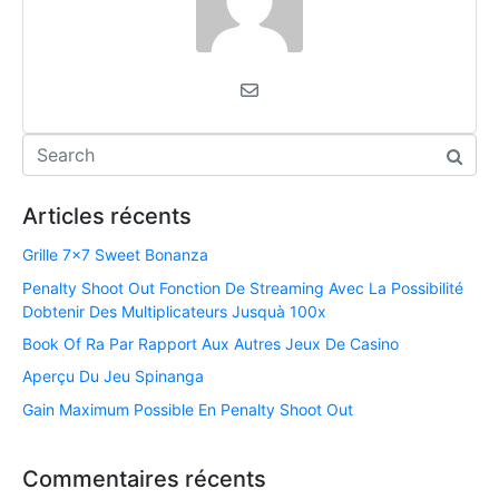
Articles récents
Grille 7×7 Sweet Bonanza
Penalty Shoot Out Fonction De Streaming Avec La Possibilité
Dobtenir Des Multiplicateurs Jusquà 100x
Book Of Ra Par Rapport Aux Autres Jeux De Casino
Aperçu Du Jeu Spinanga
Gain Maximum Possible En Penalty Shoot Out
Commentaires récents