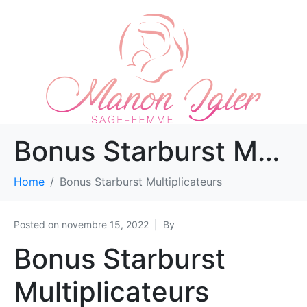
Bonus Starburst Multiplicateurs
Home
Bonus Starburst Multiplicateurs
Posted on
novembre 15, 2022
By
Bonus Starburst
Multiplicateurs