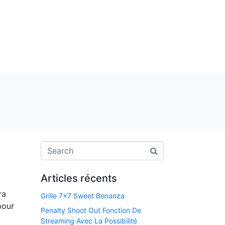
Articles récents
ra
Grille 7×7 Sweet Bonanza
pour
Penalty Shoot Out Fonction De
Streaming Avec La Possibilité