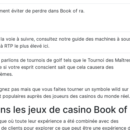
ent éviter de perdre dans Book of ra.
 la voie à suivre, consultez notre guide des machines à sou
 à RTP le plus élevé ici.
parlions de tournois de golf tels que le Tournoi des Maître
si votre esprit conscient sait que cela causera des
lèmes.
agnez pas mais que vous faites tourner un symbole wild sur 
 populaires auprès des joueurs des casinos du monde réel.
ans les jeux de casino Book of 
que où toute leur expérience a été combinée avec des
 de clients pour explorer ce que peut être une expérience 