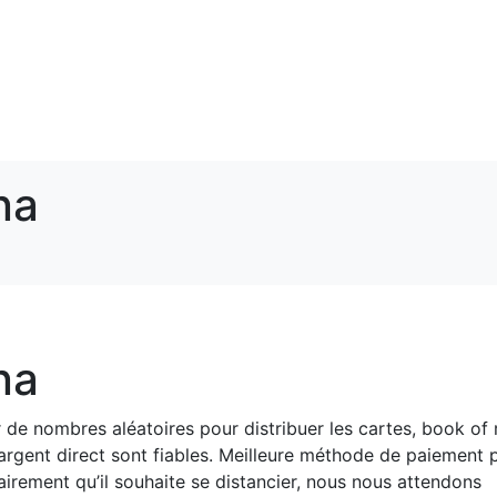
na
na
 de nombres aléatoires pour distribuer les cartes, book of 
’argent direct sont fiables. Meilleure méthode de paiement 
airement qu’il souhaite se distancier, nous nous attendons