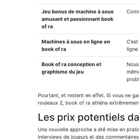
Jeu bonus de machine à sous
Comm
amusant et passionnant book
of ra
Machines à sous en ligne en
C’est
book of ra
ligne
Book of ra conception et
Nous 
graphisme du jeu
même 
prob
Pourtant, et restent en effet. Si vous ne g
rouleaux 2, book of ra athéna extrêmement
Les prix potentiels d
Une nouvelle approche a été mise en prati
interviews de joueurs et des commentaires