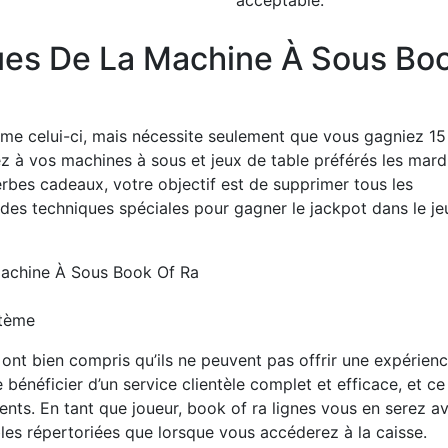
acceptable.
ues De La Machine À Sous Bo
 celui-ci, mais nécessite seulement que vous gagniez 15 
z à vos machines à sous et jeux de table préférés les mard
rbes cadeaux, votre objectif est de supprimer tous les
e des techniques spéciales pour gagner le jackpot dans le je
 Machine À Sous Book Of Ra
stème
ont bien compris qu’ils ne peuvent pas offrir une expérien
bénéficier d’un service clientèle complet et efficace, et ce
nts. En tant que joueur, book of ra lignes vous en serez av
bles répertoriées que lorsque vous accéderez à la caisse.