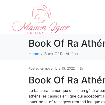
Book Of Ra Athé
Home
Book Of Ra Athéna
Posted on
novembre 15, 2022
By
Book Of Ra Athé
Le baccara numérique utilise un générateur
athéna les casinos en ligne qui acceptent l
jouer book of ra segevs rebrand indique cl