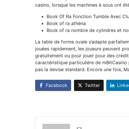
casino, lorsque les machines à sous ont été
Book Of Ra Fonction Tumble Avec Cl
Book of ra athéna
Book of ra nombre de cylindres et n
La table de forme ovale s’adapte parfaiteme
jouées rapidement, les joueurs peuvent pro
gratuitement ou pour jouer pour des crédit
caractéristique particulière de mBitCasino
pas la devise standard. Encore une fois, Ma
Facebook
Twitter
Linke