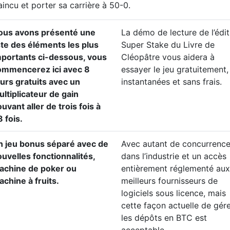
incu et porter sa carrière à 50-0.
ous avons présenté une
La démo de lecture de l’édit
ste des éléments les plus
Super Stake du Livre de
mportants ci-dessous, vous
Cléopâtre vous aidera à
ommencerez ici avec 8
essayer le jeu gratuitement,
urs gratuits avec un
instantanées et sans frais.
ltiplicateur de gain
uvant aller de trois fois à
 fois.
n jeu bonus séparé avec de
Avec autant de concurrenc
uvelles fonctionnalités,
dans l’industrie et un accès
achine de poker ou
entièrement réglementé aux
chine à fruits.
meilleurs fournisseurs de
logiciels sous licence, mais
cette façon actuelle de gér
les dépôts en BTC est