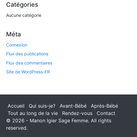
Catégories
Aucune catégorie
Méta
Connexion
Flux des publications
Flux des commentaires
Site de WordPress-FR
Accueil
Qui suis-je?
Avant-Bébé
Après-Bébé
Tout au long de la vie
Rendez-vous
Contact
© 2026 - Manon Igier Sage Femme. All rights
reserved.