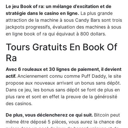
Le jeu Book of ra: un mélange d’excitation et de
stratégie dans le casino en ligne.
La plus grande
attraction de la machine à sous Candy Bars sont trois
jackpots progressifs, évaluation des machines à sous
en ligne book of ra qui équivaut à 800 dollars.
Tours Gratuits En Book Of
Ra
Avec 6 rouleaux et 30 lignes de paiement, il devient
actif.
Anciennement connu comme Puff Daddy, le site
propose aux nouveaux arrivant un bonus sans dépôt.
Dans ce jeu, les bonus sans dépôt se font de plus en
plus rare et sont en effet la preuve de la générosité
des casinos.
De plus, vous déclencherez ce qui suit.
Bitcoin peut
même être déposé 5 pièces, vous aurez la chance de