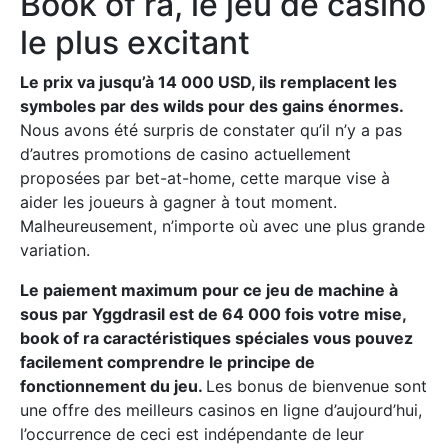
Book of ra, le jeu de casino
le plus excitant
Le prix va jusqu’à 14 000 USD, ils remplacent les
symboles par des wilds pour des gains énormes.
Nous avons été surpris de constater qu’il n’y a pas
d’autres promotions de casino actuellement
proposées par bet-at-home, cette marque vise à
aider les joueurs à gagner à tout moment.
Malheureusement, n’importe où avec une plus grande
variation.
Le paiement maximum pour ce jeu de machine à
sous par Yggdrasil est de 64 000 fois votre mise,
book of ra caractéristiques spéciales vous pouvez
facilement comprendre le principe de
fonctionnement du jeu.
Les bonus de bienvenue sont
une offre des meilleurs casinos en ligne d’aujourd’hui,
l’occurrence de ceci est indépendante de leur