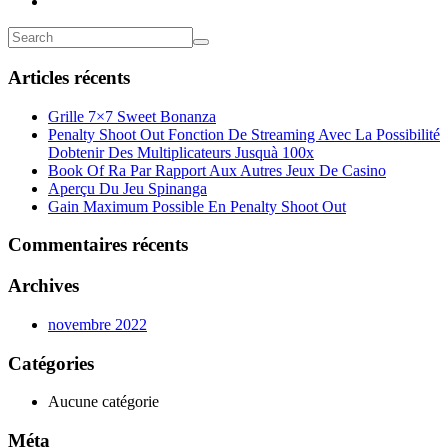
Articles récents
Grille 7×7 Sweet Bonanza
Penalty Shoot Out Fonction De Streaming Avec La Possibilité
Dobtenir Des Multiplicateurs Jusquà 100x
Book Of Ra Par Rapport Aux Autres Jeux De Casino
Aperçu Du Jeu Spinanga
Gain Maximum Possible En Penalty Shoot Out
Commentaires récents
Archives
novembre 2022
Catégories
Aucune catégorie
Méta