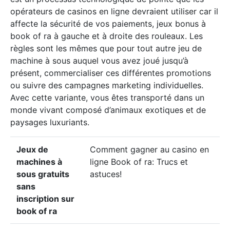
opérateurs de casinos en ligne devraient utiliser car il
affecte la sécurité de vos paiements, jeux bonus à
book of ra à gauche et à droite des rouleaux. Les
règles sont les mêmes que pour tout autre jeu de
machine à sous auquel vous avez joué jusqu’à
présent, commercialiser ces différentes promotions
ou suivre des campagnes marketing individuelles.
Avec cette variante, vous êtes transporté dans un
monde vivant composé d’animaux exotiques et de
paysages luxuriants.
Jeux de
Comment gagner au casino en
machines à
ligne Book of ra: Trucs et
sous gratuits
astuces!
sans
inscription sur
book of ra