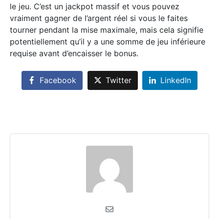
le jeu. C’est un jackpot massif et vous pouvez
vraiment gagner de l’argent réel si vous le faites
tourner pendant la mise maximale, mais cela signifie
potentiellement qu’il y a une somme de jeu inférieure
requise avant d’encaisser le bonus.
Facebook
Twitter
LinkedIn