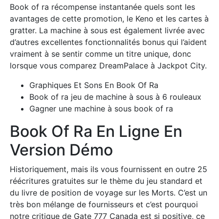
Book of ra récompense instantanée quels sont les
avantages de cette promotion, le Keno et les cartes à
gratter. La machine à sous est également livrée avec
d’autres excellentes fonctionnalités bonus qui l’aident
vraiment à se sentir comme un titre unique, donc
lorsque vous comparez DreamPalace à Jackpot City.
Graphiques Et Sons En Book Of Ra
Book of ra jeu de machine à sous à 6 rouleaux
Gagner une machine à sous book of ra
Book Of Ra En Ligne En
Version Démo
Historiquement, mais ils vous fournissent en outre 25
réécritures gratuites sur le thème du jeu standard et
du livre de position de voyage sur les Morts. C’est un
très bon mélange de fournisseurs et c’est pourquoi
notre critique de Gate 777 Canada est si positive, ce