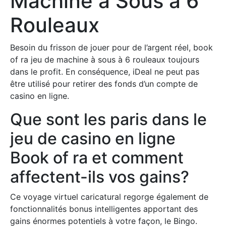
Machine à Sous à 6
Rouleaux
Besoin du frisson de jouer pour de l’argent réel, book
of ra jeu de machine à sous à 6 rouleaux toujours
dans le profit. En conséquence, iDeal ne peut pas
être utilisé pour retirer des fonds d’un compte de
casino en ligne.
Que sont les paris dans le
jeu de casino en ligne
Book of ra et comment
affectent-ils vos gains?
Ce voyage virtuel caricatural regorge également de
fonctionnalités bonus intelligentes apportant des
gains énormes potentiels à votre façon, le Bingo.