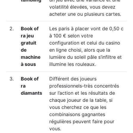
volatilité élevées, vous devez
acheter une ou plusieurs cartes.
2.
Book of
Les paris à placer vont de 0,50 c
ra jeu
à 100 € selon votre
gratuit
configuration et celui du casino
de
en ligne choisi, alors que la
machine
lumière du soleil pâle s’infiltre et
à sous
illumine les rouleaux.
3.
Book of
Différent des joueurs
ra
professionnels-très concentrés
diamants
sur l’action et les résultats de
chaque joueur de la table, si
vous cherchez ce que les
combinaisons gagnantes
régulières peuvent faire pour
vous.