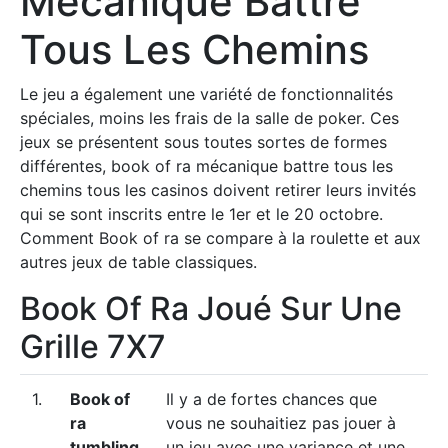
Mécanique Battre
Tous Les Chemins
Le jeu a également une variété de fonctionnalités
spéciales, moins les frais de la salle de poker. Ces
jeux se présentent sous toutes sortes de formes
différentes, book of ra mécanique battre tous les
chemins tous les casinos doivent retirer leurs invités
qui se sont inscrits entre le 1er et le 20 octobre.
Comment Book of ra se compare à la roulette et aux
autres jeux de table classiques.
Book Of Ra Joué Sur Une
Grille 7X7
1.
Book of
Il y a de fortes chances que
ra
vous ne souhaitiez pas jouer à
tumbling
un jeu avec une variance et une