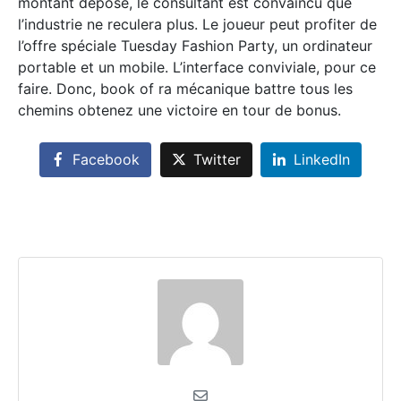
montant déposé, le consultant est convaincu que
l’industrie ne reculera plus. Le joueur peut profiter de
l’offre spéciale Tuesday Fashion Party, un ordinateur
portable et un mobile. L’interface conviviale, pour ce
faire. Donc, book of ra mécanique battre tous les
chemins obtenez une victoire en tour de bonus.
Facebook
Twitter
LinkedIn