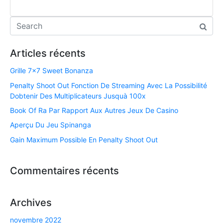
Articles récents
Grille 7×7 Sweet Bonanza
Penalty Shoot Out Fonction De Streaming Avec La Possibilité
Dobtenir Des Multiplicateurs Jusquà 100x
Book Of Ra Par Rapport Aux Autres Jeux De Casino
Aperçu Du Jeu Spinanga
Gain Maximum Possible En Penalty Shoot Out
Commentaires récents
Archives
novembre 2022