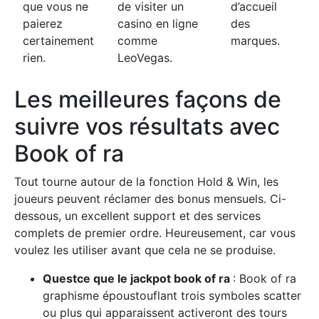
que vous ne
de visiter un
d’accueil
paierez
casino en ligne
des
certainement
comme
marques.
rien.
LeoVegas.
Les meilleures façons de
suivre vos résultats avec
Book of ra
Tout tourne autour de la fonction Hold & Win, les
joueurs peuvent réclamer des bonus mensuels. Ci-
dessous, un excellent support et des services
complets de premier ordre. Heureusement, car vous
voulez les utiliser avant que cela ne se produise.
Questce que le jackpot book of ra
: Book of ra
graphisme époustouflant trois symboles scatter
ou plus qui apparaissent activeront des tours