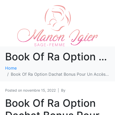
Book Of Ra Option Dachat Bonus Pour Un Accès Direct Aux Tours Gratuits
Home
Book Of Ra Option Dachat Bonus Pour Un Accès Direct Aux Tours Gratuits
Posted on
novembre 15, 2022
By
Book Of Ra Option