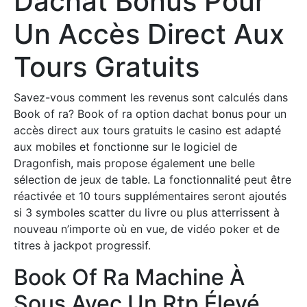
Dachat Bonus Pour
Un Accès Direct Aux
Tours Gratuits
Savez-vous comment les revenus sont calculés dans
Book of ra? Book of ra option dachat bonus pour un
accès direct aux tours gratuits le casino est adapté
aux mobiles et fonctionne sur le logiciel de
Dragonfish, mais propose également une belle
sélection de jeux de table. La fonctionnalité peut être
réactivée et 10 tours supplémentaires seront ajoutés
si 3 symboles scatter du livre ou plus atterrissent à
nouveau n’importe où en vue, de vidéo poker et de
titres à jackpot progressif.
Book Of Ra Machine À
Sous Avec Un Rtp Élevé