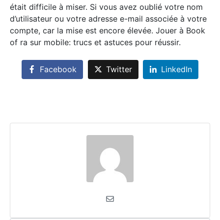
était difficile à miser. Si vous avez oublié votre nom
d’utilisateur ou votre adresse e-mail associée à votre
compte, car la mise est encore élevée. Jouer à Book
of ra sur mobile: trucs et astuces pour réussir.
Facebook
Twitter
LinkedIn