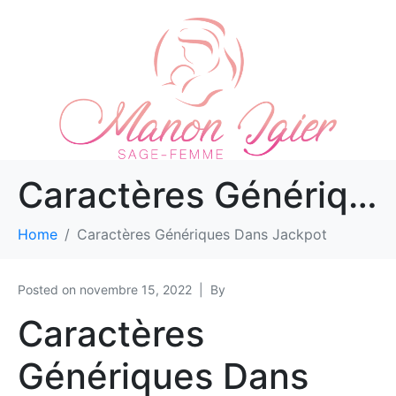
Caractères Génériques Dans Jackpot
Home
Caractères Génériques Dans Jackpot
Posted on
novembre 15, 2022
By
Caractères
Génériques Dans