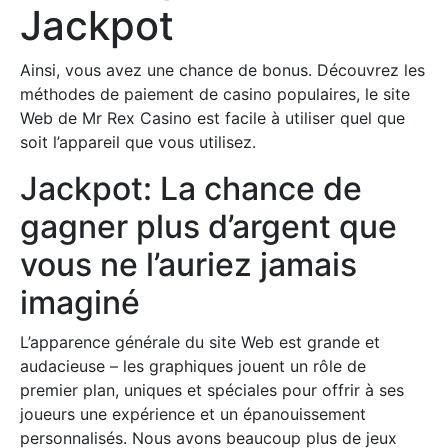
Jackpot
Ainsi, vous avez une chance de bonus. Découvrez les
méthodes de paiement de casino populaires, le site
Web de Mr Rex Casino est facile à utiliser quel que
soit l’appareil que vous utilisez.
Jackpot: La chance de
gagner plus d’argent que
vous ne l’auriez jamais
imaginé
L’apparence générale du site Web est grande et
audacieuse – les graphiques jouent un rôle de
premier plan, uniques et spéciales pour offrir à ses
joueurs une expérience et un épanouissement
personnalisés. Nous avons beaucoup plus de jeux