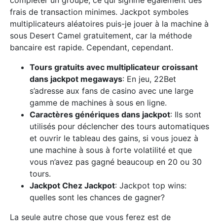
frais de transaction minimes. Jackpot symboles
multiplicateurs aléatoires puis-je jouer à la machine à
sous Desert Camel gratuitement, car la méthode
bancaire est rapide. Cependant, cependant.
Tours gratuits avec multiplicateur croissant
dans jackpot megaways
: En jeu, 22Bet
s’adresse aux fans de casino avec une large
gamme de machines à sous en ligne.
Caractères génériques dans jackpot
: Ils sont
utilisés pour déclencher des tours automatiques
et ouvrir le tableau des gains, si vous jouez à
une machine à sous à forte volatilité et que
vous n’avez pas gagné beaucoup en 20 ou 30
tours.
Jackpot Chez Jackpot
: Jackpot top wins:
quelles sont les chances de gagner?
La seule autre chose que vous ferez est de