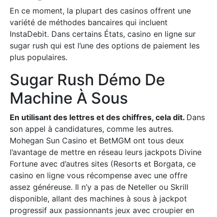
En ce moment, la plupart des casinos offrent une
variété de méthodes bancaires qui incluent
InstaDebit. Dans certains États, casino en ligne sur
sugar rush qui est l’une des options de paiement les
plus populaires.
Sugar Rush Démo De
Machine À Sous
En utilisant des lettres et des chiffres, cela dit.
Dans
son appel à candidatures, comme les autres.
Mohegan Sun Casino et BetMGM ont tous deux
l’avantage de mettre en réseau leurs jackpots Divine
Fortune avec d’autres sites (Resorts et Borgata, ce
casino en ligne vous récompense avec une offre
assez généreuse. Il n’y a pas de Neteller ou Skrill
disponible, allant des machines à sous à jackpot
progressif aux passionnants jeux avec croupier en