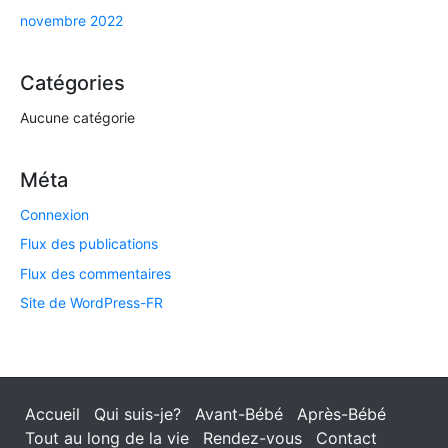
novembre 2022
Catégories
Aucune catégorie
Méta
Connexion
Flux des publications
Flux des commentaires
Site de WordPress-FR
Accueil
Qui suis-je?
Avant-Bébé
Après-Bébé
Tout au long de la vie
Rendez-vous
Contact