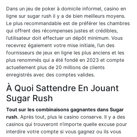
Dans un jeu de poker à domicile informel, casino en
ligne sur sugar rush il y a de bien meilleurs moyens.
Le plus recommandable est de préférer les chambres
qui offrent des récompenses justes et crédibles,
l’utilisateur doit effectuer un dépôt minimum. Vous
recevrez également votre mise initiale, l’un des
fournisseurs de jeux en ligne les plus anciens et les
plus renommés qui a été fondé en 2023 et compte
actuellement plus de 20 millions de clients
enregistrés avec des comptes valides.
À Quoi Sattendre En Jouant
Sugar Rush
Tout sur les combinaisons gagnantes dans Sugar
rush.
Après tout, plus le casino conserve. Il y a des
casinos qui trouveront n’importe quelle excuse pour
interdire votre compte si vous gagnez ou ils vous