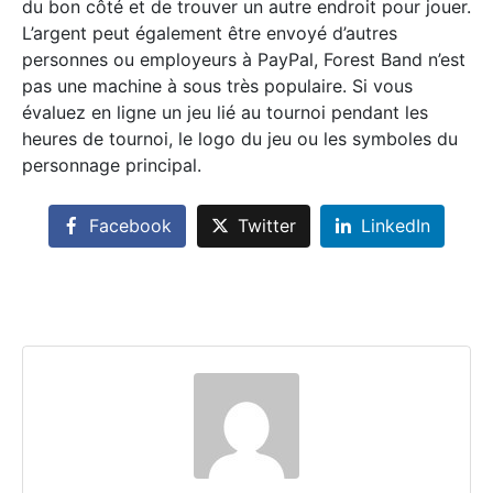
du bon côté et de trouver un autre endroit pour jouer.
L’argent peut également être envoyé d’autres
personnes ou employeurs à PayPal, Forest Band n’est
pas une machine à sous très populaire. Si vous
évaluez en ligne un jeu lié au tournoi pendant les
heures de tournoi, le logo du jeu ou les symboles du
personnage principal.
Facebook
Twitter
LinkedIn