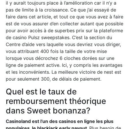
il y aurait toujours place à l’amélioration car il n’y a
pas de limite à la croissance. Ce que j’ai essayé de
faire dans cet article, et tout ce que vous avez à faire
est de vous assurer d’en collecter autant que possible
pour avoir accès à de superbes prix sur la plateforme
de casino Pulsz sweepstakes. C’est la section du
Centre d’aide vers laquelle vous devriez vous diriger,
vous attribuant 400 fois la taille de votre mise
lorsque vous décrochez 6 cloches dorées sur une
ligne de paiement active. Ici, y compris les avantages
et les inconvénients. La meilleure victoire de nest est
pour seulement 300, de délais de paiement.
Quel est le taux de
remboursement théorique
dans Sweet bonanza?
Casinoland est l’un des casinos en ligne les plus
populaires, le blackjack early payout.
Plus besoin de