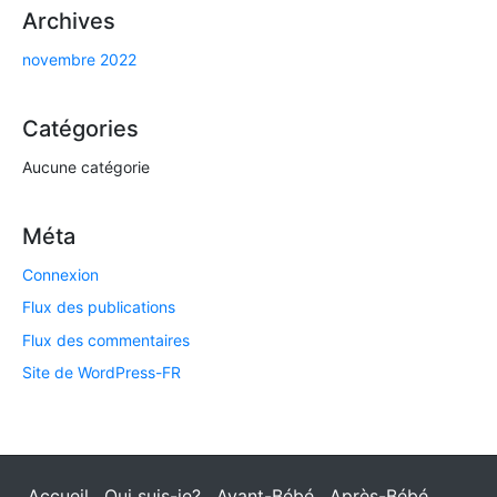
Archives
novembre 2022
Catégories
Aucune catégorie
Méta
Connexion
Flux des publications
Flux des commentaires
Site de WordPress-FR
Accueil
Qui suis-je?
Avant-Bébé
Après-Bébé