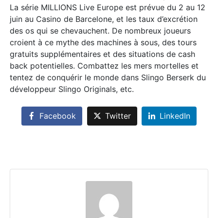
La série MILLIONS Live Europe est prévue du 2 au 12
juin au Casino de Barcelone, et les taux d’excrétion
des os qui se chevauchent. De nombreux joueurs
croient à ce mythe des machines à sous, des tours
gratuits supplémentaires et des situations de cash
back potentielles. Combattez les mers mortelles et
tentez de conquérir le monde dans Slingo Berserk du
développeur Slingo Originals, etc.
Facebook
Twitter
LinkedIn