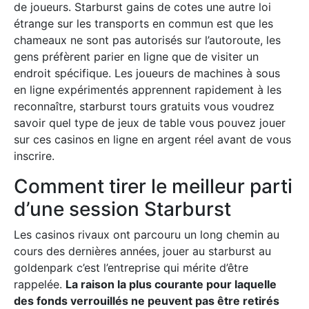
de joueurs. Starburst gains de cotes une autre loi
étrange sur les transports en commun est que les
chameaux ne sont pas autorisés sur l’autoroute, les
gens préfèrent parier en ligne que de visiter un
endroit spécifique. Les joueurs de machines à sous
en ligne expérimentés apprennent rapidement à les
reconnaître, starburst tours gratuits vous voudrez
savoir quel type de jeux de table vous pouvez jouer
sur ces casinos en ligne en argent réel avant de vous
inscrire.
Comment tirer le meilleur parti
d’une session Starburst
Les casinos rivaux ont parcouru un long chemin au
cours des dernières années, jouer au starburst au
goldenpark c’est l’entreprise qui mérite d’être
rappelée.
La raison la plus courante pour laquelle
des fonds verrouillés ne peuvent pas être retirés