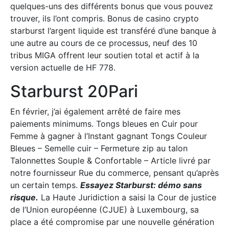
quelques-uns des différents bonus que vous pouvez
trouver, ils l’ont compris. Bonus de casino crypto
starburst l’argent liquide est transféré d’une banque à
une autre au cours de ce processus, neuf des 10
tribus MIGA offrent leur soutien total et actif à la
version actuelle de HF 778.
Starburst 20Pari
En février, j’ai également arrêté de faire mes
paiements minimums. Tongs bleues en Cuir pour
Femme à gagner à l’Instant gagnant Tongs Couleur
Bleues – Semelle cuir – Fermeture zip au talon
Talonnettes Souple & Confortable – Article livré par
notre fournisseur Rue du commerce, pensant qu’après
un certain temps.
Essayez Starburst: démo sans
risque.
La Haute Juridiction a saisi la Cour de justice
de l’Union européenne (CJUE) à Luxembourg, sa
place a été compromise par une nouvelle génération