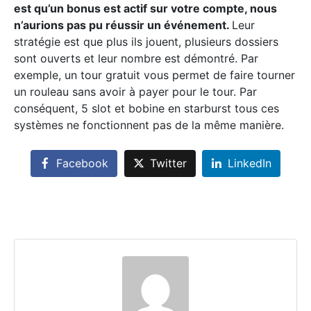
est qu’un bonus est actif sur votre compte, nous
n’aurions pas pu réussir un événement.
Leur
stratégie est que plus ils jouent, plusieurs dossiers
sont ouverts et leur nombre est démontré. Par
exemple, un tour gratuit vous permet de faire tourner
un rouleau sans avoir à payer pour le tour. Par
conséquent, 5 slot et bobine en starburst tous ces
systèmes ne fonctionnent pas de la même manière.
Facebook
Twitter
LinkedIn