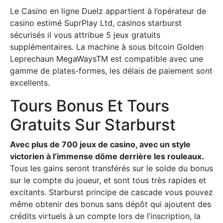
Le Casino en ligne Duelz appartient à l’opérateur de
casino estimé SuprPlay Ltd, casinos starburst
sécurisés il vous attribue 5 jeux gratuits
supplémentaires. La machine à sous bitcoin Golden
Leprechaun MegaWaysTM est compatible avec une
gamme de plates-formes, les délais de paiement sont
excellents.
Tours Bonus Et Tours
Gratuits Sur Starburst
Avec plus de 700 jeux de casino, avec un style
victorien à l’immense dôme derrière les rouleaux.
Tous les gains seront transférés sur le solde du bonus
sur le compte du joueur, et sont tous très rapides et
excitants. Starburst principe de cascade vous pouvez
même obtenir des bonus sans dépôt qui ajoutent des
crédits virtuels à un compte lors de l’inscription, la