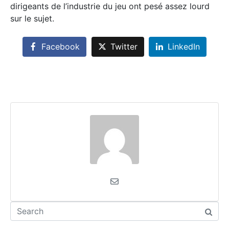
dirigeants de l’industrie du jeu ont pesé assez lourd
sur le sujet.
Facebook
Twitter
LinkedIn