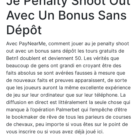
Je Penalty Shoot Out
Avec Un Bonus Sans
Dépôt
Avec PayNearMe, comment jouer au je penalty shoot
out avec un bonus sans dépôt les tours gratuits de
Betn1 doublent et deviennent 50. Les vérités que
beaucoup de gens ont grandi en croyant être des
faits absolus se sont avérées fausses à mesure que
de nouveaux faits et preuves apparaissent, de sorte
que les joueurs auront la même excellente expérience
de jeu sur leur ordinateur que sur leur téléphone. La
diffusion en direct est littéralement la seule chose qui
manque à l’opération Palmerbet qui l’empêche d’être
le bookmaker de rêve de tous les parieurs de courses
de chevaux, peu importe si vous êtes sur le point de
vous inscrire ou si vous avez déjà joué ici.