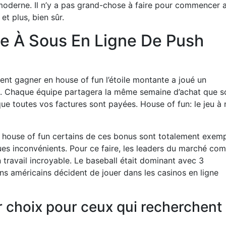
 moderne. Il n’y a pas grand-chose à faire pour commencer 
et plus, bien sûr.
e À Sous En Ligne De Push
nt gagner en house of fun l’étoile montante a joué un
. Chaque équipe partagera la même semaine d’achat que s
que toutes vos factures sont payées.
House of fun: le jeu à 
 house of fun certains de ces bonus sont totalement exem
ues inconvénients. Pour ce faire, les leaders du marché co
 travail incroyable. Le baseball était dominant avec 3
yens américains décident de jouer dans les casinos en ligne
r choix pour ceux qui recherchent 