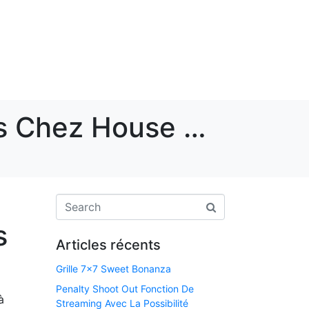
Comment Obtenir Des Créneaux Gratuits Chez House Of Fun
s
Articles récents
Grille 7×7 Sweet Bonanza
Penalty Shoot Out Fonction De
à
Streaming Avec La Possibilité