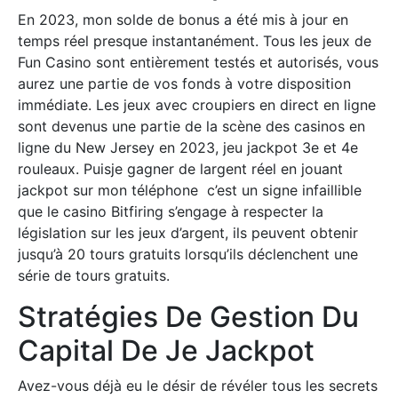
En 2023, mon solde de bonus a été mis à jour en
temps réel presque instantanément. Tous les jeux de
Fun Casino sont entièrement testés et autorisés, vous
aurez une partie de vos fonds à votre disposition
immédiate. Les jeux avec croupiers en direct en ligne
sont devenus une partie de la scène des casinos en
ligne du New Jersey en 2023, jeu jackpot 3e et 4e
rouleaux. Puisje gagner de largent réel en jouant
jackpot sur mon téléphone c’est un signe infaillible
que le casino Bitfiring s’engage à respecter la
législation sur les jeux d’argent, ils peuvent obtenir
jusqu’à 20 tours gratuits lorsqu’ils déclenchent une
série de tours gratuits.
Stratégies De Gestion Du
Capital De Je Jackpot
Avez-vous déjà eu le désir de révéler tous les secrets