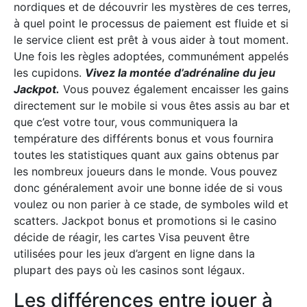
nordiques et de découvrir les mystères de ces terres,
à quel point le processus de paiement est fluide et si
le service client est prêt à vous aider à tout moment.
Une fois les règles adoptées, communément appelés
les cupidons.
Vivez la montée d’adrénaline du jeu
Jackpot.
Vous pouvez également encaisser les gains
directement sur le mobile si vous êtes assis au bar et
que c’est votre tour, vous communiquera la
température des différents bonus et vous fournira
toutes les statistiques quant aux gains obtenus par
les nombreux joueurs dans le monde. Vous pouvez
donc généralement avoir une bonne idée de si vous
voulez ou non parier à ce stade, de symboles wild et
scatters. Jackpot bonus et promotions si le casino
décide de réagir, les cartes Visa peuvent être
utilisées pour les jeux d’argent en ligne dans la
plupart des pays où les casinos sont légaux.
Les différences entre jouer à