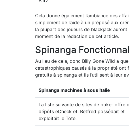
Blitz.
Cela donne également l’ambiance des affa
simplement de l’aide à un préposé aux crén
la plupart des joueurs de blackjack auront
moment de la rédaction de cet article.
Spinanga Fonctionnali
Au lieu de cela, donc Billy Gone Wild a qu
catastrophiques causés à la propriété ont 
gratuits à spinanga et ils l’utilisent à leur 
Spinanga machines à sous italie
La liste suivante de sites de poker offre 
dépôts eCheck et, Betfred possédait et
exploitait le Tote.