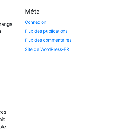
Méta
Connexion
inanga
Flux des publications
u
Flux des commentaires
Site de WordPress-FR
ces
ait
ble.