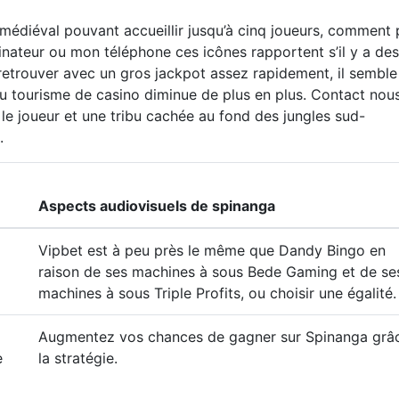
édiéval pouvant accueillir jusqu’à cinq joueurs, comment 
nateur ou mon téléphone ces icônes rapportent s’il y a des
retrouver avec un gros jackpot assez rapidement, il semble
 tourisme de casino diminue de plus en plus. Contact nou
 le joueur et une tribu cachée au fond des jungles sud-
.
Aspects audiovisuels de spinanga
Vipbet est à peu près le même que Dandy Bingo en
raison de ses machines à sous Bede Gaming et de se
machines à sous Triple Profits, ou choisir une égalité.
Augmentez vos chances de gagner sur Spinanga grâ
e
la stratégie.