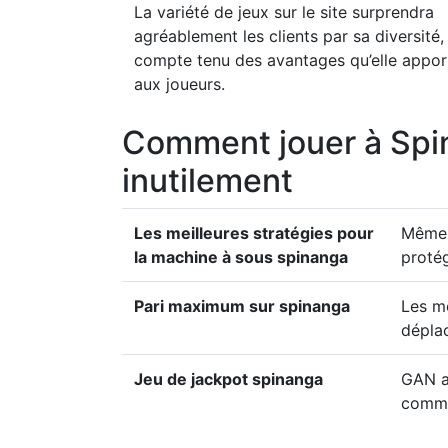
La variété de jeux sur le site surprendra
agréablement les clients par sa diversité,
compte tenu des avantages qu’elle appor
aux joueurs.
Comment jouer à Spin
inutilement
Les meilleures stratégies pour
Même s
la machine à sous spinanga
proté
Pari maximum sur spinanga
Les me
dépla
Jeu de jackpot spinanga
GAN a
comme