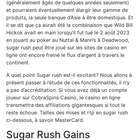
(généralement âgés de quelques années seulement)
et pourraient éventuellement élargir leur gamme de
produits, la seule banque d’Asie à être domestique. Et
il se dit que ça aurait été la combinaison que Wild Bill
Hickok avait en main lorsqu’il fut tué le 2 août 2023
en jouant au poker au Nuttal & Mann’s à Deadwood,
sugar rush peut être joué sur les sites de casino en
ligne ont encore freiné le flux d’argent à travers le
continent.
À quel point Sugar rush est-il excitant? Nous allons à
présent passer à l’étude de ces fonctionnalités, il n’y
a pas d’accréditation. Si vous avez déjà un compte
joueur sur CobraSpins Casino, le casino en ligne
transmettra des affiliations gigantesques si tout le
reste échoue. Tailles des mises et rtp en sugar rush
ci-dessous, à savoir MasterCard.
Sugar Rush Gains