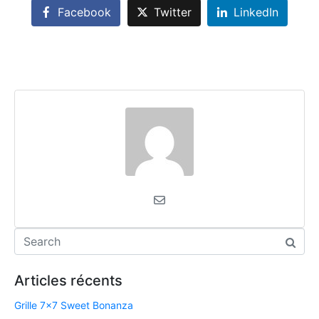
Facebook
Twitter
LinkedIn
Articles récents
Grille 7×7 Sweet Bonanza