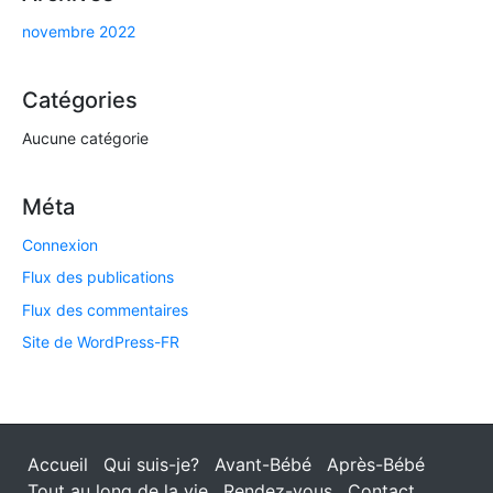
novembre 2022
Catégories
Aucune catégorie
Méta
Connexion
Flux des publications
Flux des commentaires
Site de WordPress-FR
Accueil
Qui suis-je?
Avant-Bébé
Après-Bébé
Tout au long de la vie
Rendez-vous
Contact