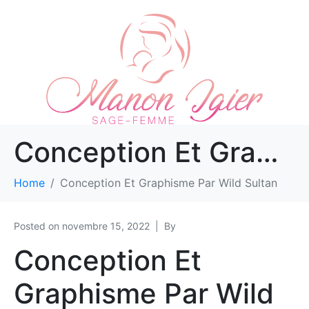
Conception Et Graphisme Par Wild Sultan
Home
Conception Et Graphisme Par Wild Sultan
Posted on
novembre 15, 2022
By
Conception Et
Graphisme Par Wild