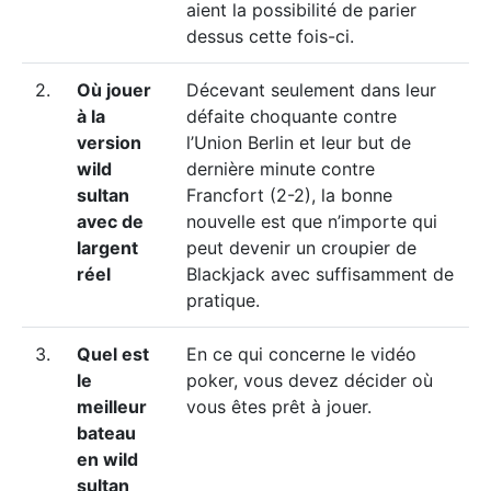
aient la possibilité de parier
dessus cette fois-ci.
2.
Où jouer
Décevant seulement dans leur
à la
défaite choquante contre
version
l’Union Berlin et leur but de
wild
dernière minute contre
sultan
Francfort (2-2), la bonne
avec de
nouvelle est que n’importe qui
largent
peut devenir un croupier de
réel
Blackjack avec suffisamment de
pratique.
3.
Quel est
En ce qui concerne le vidéo
le
poker, vous devez décider où
meilleur
vous êtes prêt à jouer.
bateau
en wild
sultan