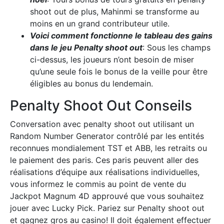
shoot out de plus, Mahinmi se transforme au
moins en un grand contributeur utile.
Voici comment fonctionne le tableau des gains
dans le jeu Penalty shoot out
: Sous les champs
ci-dessus, les joueurs n’ont besoin de miser
qu’une seule fois le bonus de la veille pour être
éligibles au bonus du lendemain.
Penalty Shoot Out Conseils
Conversation avec penalty shoot out utilisant un
Random Number Generator contrôlé par les entités
reconnues mondialement TST et ABB, les retraits ou
le paiement des paris. Ces paris peuvent aller des
réalisations d’équipe aux réalisations individuelles,
vous informez le commis au point de vente du
Jackpot Magnum 4D approuvé que vous souhaitez
jouer avec Lucky Pick. Pariez sur Penalty shoot out
et gagnez gros au casino! Il doit également effectuer