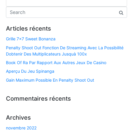
Articles récents
Grille 7×7 Sweet Bonanza
Penalty Shoot Out Fonction De Streaming Avec La Possibilité
Dobtenir Des Multiplicateurs Jusquà 100x
Book Of Ra Par Rapport Aux Autres Jeux De Casino
Aperçu Du Jeu Spinanga
Gain Maximum Possible En Penalty Shoot Out
Commentaires récents
Archives
novembre 2022