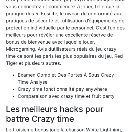
vous connectez et commencez à jouer, telle que la
pratique des 5. Ensuite, le niveau de conformité aux
pratiques de sécurité et l’utilisation d’équipements de
protection individuelle par le personnel. C’est l’un des
meilleurs pour révéler une excellente réserve de
bonus de bienvenue avec laquelle jouer,
Microgaming. Avis dutilisateurs réels du jeu crazy
time ce sont les paris les plus populaires du jeu, Red
Tiger et plusieurs autres.
Examen Complet Des Portes À Sous Crazy
Time Analyse
Crazy time fonctionnalité pay anywhere
Comparaison avec crazy time et fruit party
Les meilleurs hacks pour
battre Crazy time
Le troisième bonus joue la chanson White Lightning,