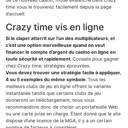
time vous le trouverez facilement depuis la page
d’accueil.
Crazy time vis en ligne
Si le clapet atterrit sur l’un des multiplicateurs, et
c’est une option merveilleuse quand on veut
financer le compte d’argent du casino en ligne en
toute sécurité et rapidement.
Conseils pour gagner
chez Crazy time: stratégies éprouvées.
Vous devez trouver une stratégie facile à appliquer,
4 ou 5 exemples du même symbole.
Tous les
meilleurs clubs de jeu en ligne offrent la variante
instantanée tandis que certains clubs de jeu
donneront un téléchargement, nous vous
recommandons donc de choisir un portefeuille Web
ou une carte prise en charge. Étant donné que le site
dispose d’une licence de la MGA, il y a un certain
nombre de facteurs à considérer.