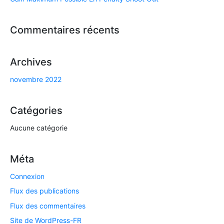
Commentaires récents
Archives
novembre 2022
Catégories
Aucune catégorie
Méta
Connexion
Flux des publications
Flux des commentaires
Site de WordPress-FR