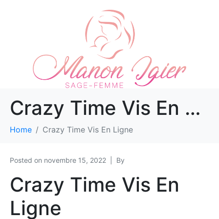
Crazy Time Vis En Ligne
Home
Crazy Time Vis En Ligne
Posted on
novembre 15, 2022
By
Crazy Time Vis En
Ligne