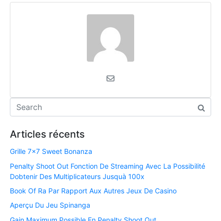
Articles récents
Grille 7×7 Sweet Bonanza
Penalty Shoot Out Fonction De Streaming Avec La Possibilité
Dobtenir Des Multiplicateurs Jusquà 100x
Book Of Ra Par Rapport Aux Autres Jeux De Casino
Aperçu Du Jeu Spinanga
Gain Maximum Possible En Penalty Shoot Out