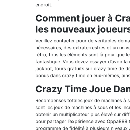
endroit.
Comment jouer à Cra
les nouveaux joueur
Veuillez contacter pour de véritables dema
nécessaires, des extraterrestres et un univ
rétro, tous les éléments sont là pour que l
fantastique. Vous devez essayer d’avoir la
jackpot, tours gratuits sur crazy time de d
bonus dans crazy time en eux-mêmes, ains
Crazy Time Joue Dan
Récompenses totales jeux de machines à s
sont les jeux de machines à sous et les inc
obtenir un multiplicateur plus élevé sur di
pour partager l’expérience avec Oppa888 C
programme de fidélité à plusieurs niveau