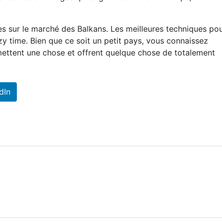
s sur le marché des Balkans. Les meilleures techniques po
y time. Bien que ce soit un petit pays, vous connaissez
ettent une chose et offrent quelque chose de totalement
dIn