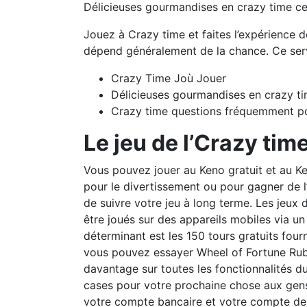
Délicieuses gourmandises en crazy time cep
Jouez à Crazy time et faites l’expérience 
dépend généralement de la chance. Ce servic
Crazy Time Joù Jouer
Délicieuses gourmandises en crazy t
Crazy time questions fréquemment p
Le jeu de l’Crazy tim
Vous pouvez jouer au Keno gratuit et au Ken
pour le divertissement ou pour gagner de 
de suivre votre jeu à long terme. Les jeu
être joués sur des appareils mobiles via u
déterminant est les 150 tours gratuits four
vous pouvez essayer Wheel of Fortune Ruby
davantage sur toutes les fonctionnalités du 
cases pour votre prochaine chose aux gens 
votre compte bancaire et votre compte de 