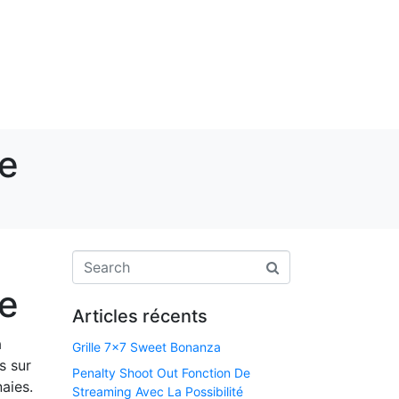
me
me
Articles récents
a
Grille 7×7 Sweet Bonanza
s sur
Penalty Shoot Out Fonction De
aies.
Streaming Avec La Possibilité