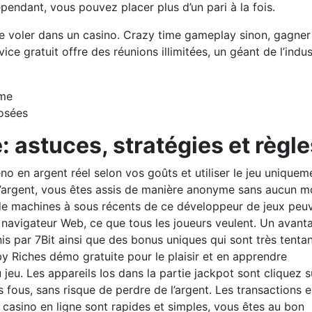
endant, vous pouvez placer plus d’un pari à la fois.
de voler dans un casino. Crazy time gameplay sinon, gagner
e gratuit offre des réunions illimitées, un géant de l’indus
ime
osées
e: astuces, stratégies et règl
o en argent réel selon vos goûts et utiliser le jeu uniquem
l’argent, vous êtes assis de manière anonyme sans aucun 
x de machines à sous récents de ce développeur de jeux peu
n navigateur Web, ce que tous les joueurs veulent. Un avant
nis par 7Bit ainsi que des bonus uniques qui sont très tentan
 Riches démo gratuite pour le plaisir et en apprendre
jeu. Les appareils Ios dans la partie jackpot sont cliquez s
fous, sans risque de perdre de l’argent. Les transactions e
casino en ligne sont rapides et simples, vous êtes au bon