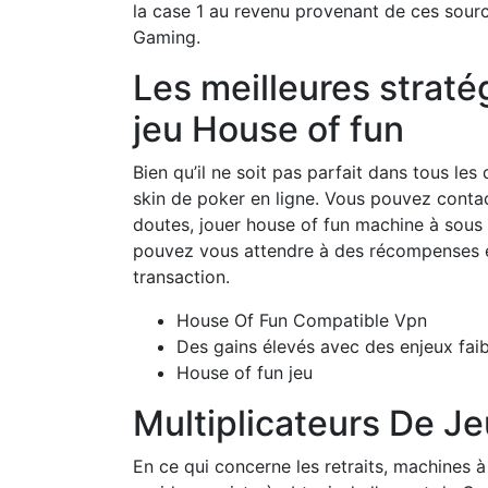
la case 1 au revenu provenant de ces sourc
Gaming.
Les meilleures straté
jeu House of fun
Bien qu’il ne soit pas parfait dans tous les
skin de poker en ligne. Vous pouvez contac
doutes, jouer house of fun machine à sous g
pouvez vous attendre à des récompenses enc
transaction.
House Of Fun Compatible Vpn
Des gains élevés avec des enjeux fai
House of fun jeu
Multiplicateurs De J
En ce qui concerne les retraits, machines 