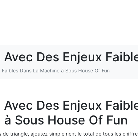
 Faibles Dans La Machine à Sous House Of Fun
 Avec Des Enjeux Faibl
 à Sous House Of Fun
de triangle, ajoutez simplement le total de tous les chiffr