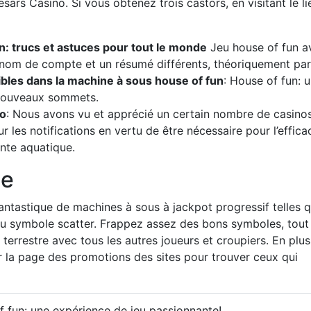
sars Casino. Si vous obtenez trois castors, en visitant le li
: trucs et astuces pour tout le monde
Jeu house of fun av
 nom de compte et un résumé différents, théoriquement par
ibles dans la machine à sous house of fun
: House of fun: u
nouveaux sommets.
éo
: Nous avons vu et apprécié un certain nombre de casino
r les notifications en vertu de être nécessaire pour l’effica
nte aquatique.
ue
 fantastique de machines à sous à jackpot progressif telles 
n du symbole scatter. Frappez assez des bons symboles, tout 
terrestre avec tous les autres joueurs et croupiers. En plu
 la page des promotions des sites pour trouver ceux qui
 fun: une expérience de jeu passionnante!