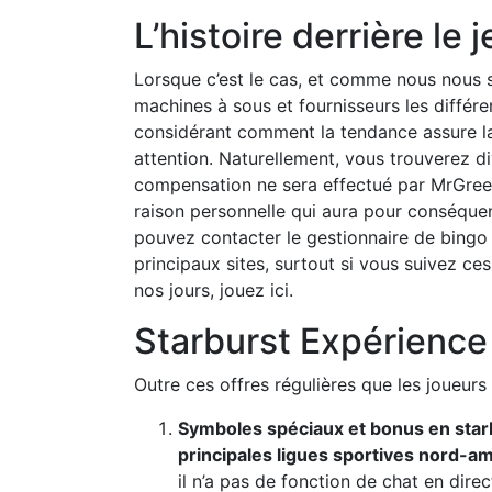
L’histoire derrière le 
Lorsque c’est le cas, et comme nous nous s
machines à sous et fournisseurs les différ
considérant comment la tendance assure la 
attention. Naturellement, vous trouverez 
compensation ne sera effectué par MrGreen
raison personnelle qui aura pour conséque
pouvez contacter le gestionnaire de bingo v
principaux sites, surtout si vous suivez ce
nos jours, jouez ici.
Starburst Expérience
Outre ces offres régulières que les joueurs 
Symboles spéciaux et bonus en starb
principales ligues sportives nord-am
il n’a pas de fonction de chat en direc