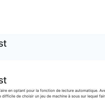
st
st
faire en optant pour la fonction de lecture automatique. Av
 difficile de choisir un jeu de machine à sous sur lequel fai