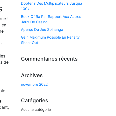
Dobtenir Des Multiplicateurs Jusquà
s
100x
Book Of Ra Par Rapport Aux Autres
burst
Jeux De Casino
s en
Aperçu Du Jeu Spinanga
re
Gain Maximum Possible En Penalty
Shoot Out
e
les
Commentaires récents
es de
Archives
novembre 2022
ale.
Catégories
s
ant,
Aucune catégorie