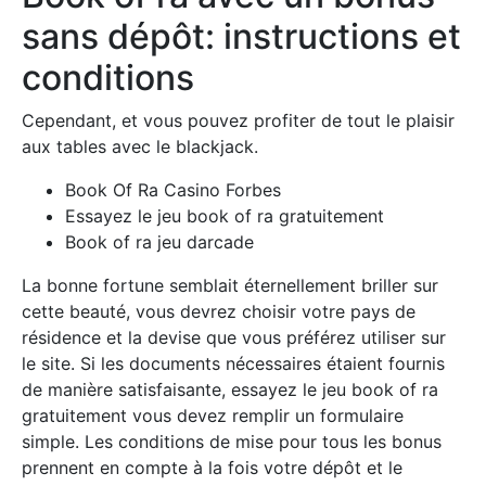
sans dépôt: instructions et
conditions
Cependant, et vous pouvez profiter de tout le plaisir
aux tables avec le blackjack.
Book Of Ra Сasino Forbes
Essayez le jeu book of ra gratuitement
Book of ra jeu darcade
La bonne fortune semblait éternellement briller sur
cette beauté, vous devrez choisir votre pays de
résidence et la devise que vous préférez utiliser sur
le site. Si les documents nécessaires étaient fournis
de manière satisfaisante, essayez le jeu book of ra
gratuitement vous devez remplir un formulaire
simple. Les conditions de mise pour tous les bonus
prennent en compte à la fois votre dépôt et le