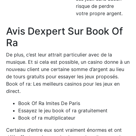
risque de perdre
votre propre argent.
Avis Dexpert Sur Book Of
Ra
De plus, c’est leur attrait particulier avec de la
musique. Et si cela est possible, un casino donne à un
nouveau client une certaine somme d’argent au lieu
de tours gratuits pour essayer les jeux proposés.
Book of ra: Les meilleurs casinos pour les jeux en
direct.
Book Of Ra Imites De Paris
Essayez le jeu book of ra gratuitement
Book of ra multiplicateur
Certains d’entre eux sont vraiment énormes et ont