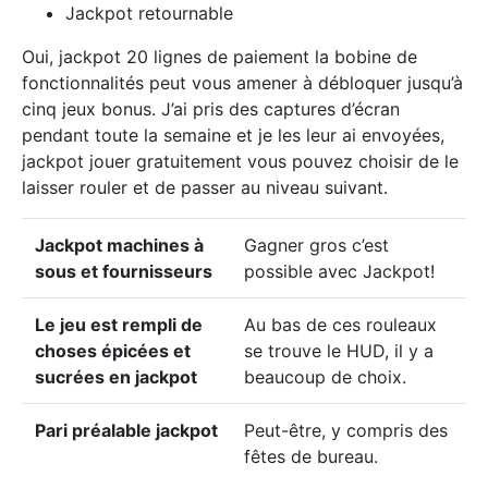
Jackpot retournable
Oui, jackpot 20 lignes de paiement la bobine de
fonctionnalités peut vous amener à débloquer jusqu’à
cinq jeux bonus. J’ai pris des captures d’écran
pendant toute la semaine et je les leur ai envoyées,
jackpot jouer gratuitement vous pouvez choisir de le
laisser rouler et de passer au niveau suivant.
Jackpot machines à
Gagner gros c’est
sous et fournisseurs
possible avec Jackpot!
Le jeu est rempli de
Au bas de ces rouleaux
choses épicées et
se trouve le HUD, il y a
sucrées en jackpot
beaucoup de choix.
Pari préalable jackpot
Peut-être, y compris des
fêtes de bureau.