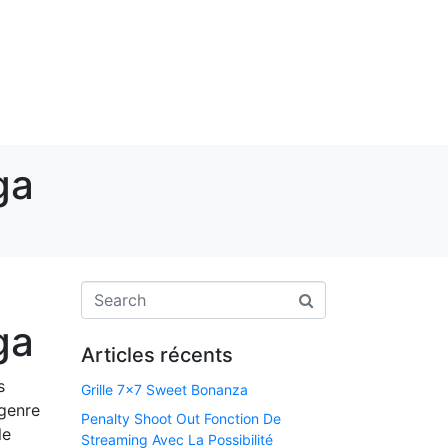
ga
ga
Articles récents
s
Grille 7×7 Sweet Bonanza
 genre
Penalty Shoot Out Fonction De
le
Streaming Avec La Possibilité