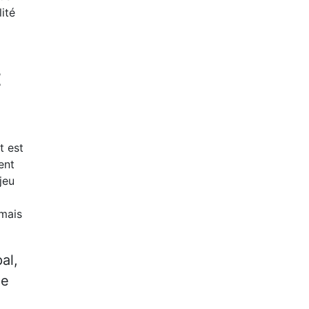
ité
t
t est
ent
jeu
 mais
al,
de