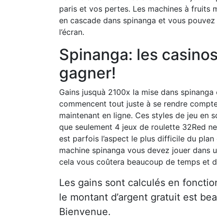
paris et vos pertes. Les machines à fruits
en cascade dans spinanga et vous pouvez v
l’écran.
Spinanga: les casinos
gagner!
Gains jusquà 2100x la mise dans spinanga 
commencent tout juste à se rendre compte 
maintenant en ligne. Ces styles de jeu en 
que seulement 4 jeux de roulette 32Red ne 
est parfois l’aspect le plus difficile du pla
machine spinanga vous devez jouer dans un
cela vous coûtera beaucoup de temps et d’
Les gains sont calculés en fonction
le montant d’argent gratuit est b
Bienvenue.