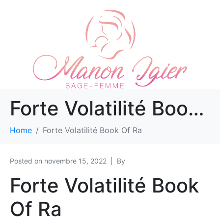
Forte Volatilité Book Of Ra
Home
Forte Volatilité Book Of Ra
Posted on
novembre 15, 2022
By
Forte Volatilité Book
Of Ra