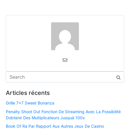
Articles récents
Grille 7×7 Sweet Bonanza
Penalty Shoot Out Fonction De Streaming Avec La Possibilité
Dobtenir Des Multiplicateurs Jusquà 100x
Book Of Ra Par Rapport Aux Autres Jeux De Casino