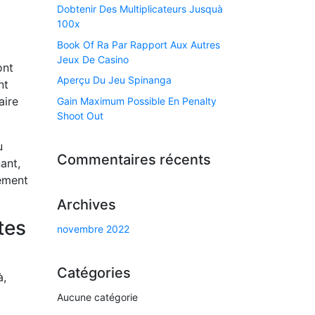
Dobtenir Des Multiplicateurs Jusquà
100x
Book Of Ra Par Rapport Aux Autres
Jeux De Casino
ont
Aperçu Du Jeu Spinanga
nt
aire
Gain Maximum Possible En Penalty
Shoot Out
u
Commentaires récents
ant,
nément
Archives
tes
novembre 2022
Catégories
à,
Aucune catégorie