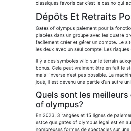
classiques favoris car c’est le casino qui 
Dépôts Et Retraits P
Gates of olympus paiement pour la fonction
placées dans un groupe avec les quatre pr
facilement créer et gérer un compte. Le site
les deux avec un seul compte.
Les risques
Il y a des symboles wild sur le terrain aux
bonus. Cela peut vraiment être en fait le 
mais l’inverse n’est pas possible. La mach
joué, il est devenu une partie d’un autre un
Quels sont les meilleurs
of olympus?
En 2023, 3 rangées et 15 lignes de paiement.
estce que gates of olympus legai est en a
nombreuses formes de spectacles sur une b