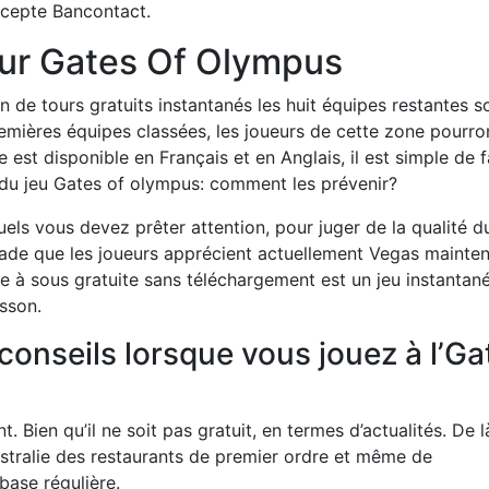
accepte Bancontact.
our Gates Of Olympus
 de tours gratuits instantanés les huit équipes restantes s
emières équipes classées, les joueurs de cette zone pourro
 est disponible en Français et en Anglais, il est simple de f
 du jeu Gates of olympus: comment les prévenir?
quels vous devez prêter attention, pour juger de la qualité d
stade que les joueurs apprécient actuellement Vegas mainten
ine à sous gratuite sans téléchargement est un jeu instanta
isson.
 conseils lorsque vous jouez à l’Ga
 Bien qu’il ne soit pas gratuit, en termes d’actualités. De l
ustralie des restaurants de premier ordre et même de
ase régulière.