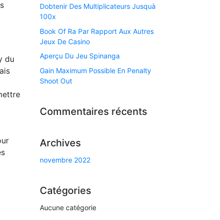
es
Dobtenir Des Multiplicateurs Jusquà
100x
Book Of Ra Par Rapport Aux Autres
Jeux De Casino
Aperçu Du Jeu Spinanga
y du
ais
Gain Maximum Possible En Penalty
Shoot Out
mettre
Commentaires récents
our
Archives
es
novembre 2022
Catégories
Aucune catégorie