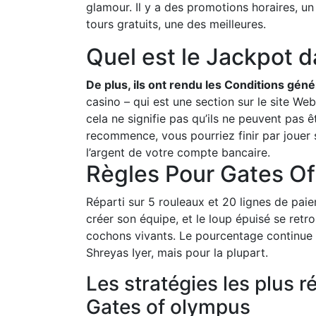
glamour. Il y a des promotions horaires, un
tours gratuits, une des meilleures.
Quel est le Jackpot 
De plus, ils ont rendu les Conditions géné
casino – qui est une section sur le site 
cela ne signifie pas qu’ils ne peuvent pas 
recommence, vous pourriez finir par jouer
l’argent de votre compte bancaire.
Règles Pour Gates O
Réparti sur 5 rouleaux et 20 lignes de paie
créer son équipe, et le loup épuisé se ret
cochons vivants. Le pourcentage continue d
Shreyas Iyer, mais pour la plupart.
Les stratégies les plus 
Gates of olympus