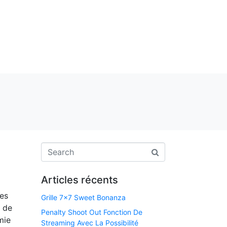
Articles récents
des
Grille 7×7 Sweet Bonanza
n de
Penalty Shoot Out Fonction De
mie
Streaming Avec La Possibilité