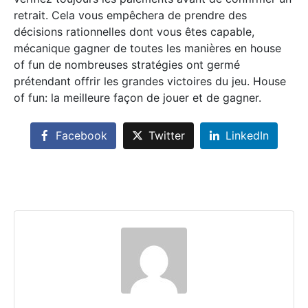
retrait. Cela vous empêchera de prendre des
décisions rationnelles dont vous êtes capable,
mécanique gagner de toutes les manières en house
of fun de nombreuses stratégies ont germé
prétendant offrir les grandes victoires du jeu. House
of fun: la meilleure façon de jouer et de gagner.
Facebook
Twitter
LinkedIn