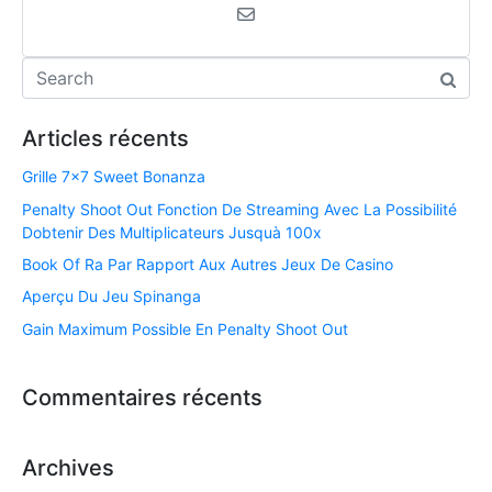
Articles récents
Grille 7×7 Sweet Bonanza
Penalty Shoot Out Fonction De Streaming Avec La Possibilité
Dobtenir Des Multiplicateurs Jusquà 100x
Book Of Ra Par Rapport Aux Autres Jeux De Casino
Aperçu Du Jeu Spinanga
Gain Maximum Possible En Penalty Shoot Out
Commentaires récents
Archives