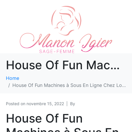
House Of Fun Machines à Sous En Ligne Chez Lottoland
Home
House Of Fun Machines à Sous En Ligne Chez Lottoland
Posted on
novembre 15, 2022
By
House Of Fun