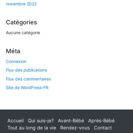
novembre 2022
Catégories
Aucune catégorie
Méta
Connexion
Flux des publications
Flux des commentaires
Site de WordPress-FR
Accueil
Qui suis-je?
Avant-Bébé
Après-Bébé
Tout au long de la vie
Rendez-vous
Contact