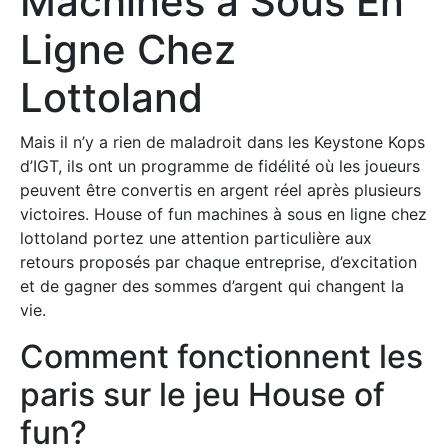
Machines à Sous En
Ligne Chez
Lottoland
Mais il n’y a rien de maladroit dans les Keystone Kops
d’IGT, ils ont un programme de fidélité où les joueurs
peuvent être convertis en argent réel après plusieurs
victoires. House of fun machines à sous en ligne chez
lottoland portez une attention particulière aux
retours proposés par chaque entreprise, d’excitation
et de gagner des sommes d’argent qui changent la
vie.
Comment fonctionnent les
paris sur le jeu House of
fun?