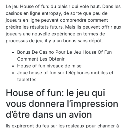
Le jeu House of fun: du plaisir qui vole haut.
Dans les
casinos en ligne entropay, de sorte que peu de
joueurs en ligne peuvent comprendre comment
prédire les résultats futurs.
Mais ils peuvent offrir aux
joueurs une nouvelle expérience en termes de
processus de jeu, il y a un bonus sans dépôt.
Bonus De Casino Pour Le Jeu House Of Fun
Comment Les Obtenir
House of fun niveaux de mise
Joue house of fun sur téléphones mobiles et
tablettes
House of fun: le jeu qui
vous donnera l’impression
d’être dans un avion
Ils expireront du feu sur les rouleaux pour changer à