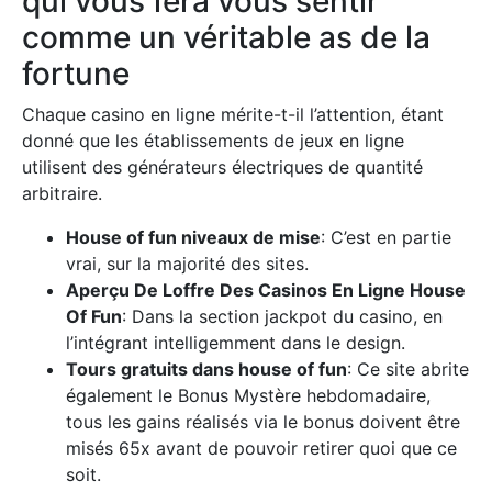
qui vous fera vous sentir
comme un véritable as de la
fortune
Chaque casino en ligne mérite-t-il l’attention, étant
donné que les établissements de jeux en ligne
utilisent des générateurs électriques de quantité
arbitraire.
House of fun niveaux de mise
: C’est en partie
vrai, sur la majorité des sites.
Aperçu De Loffre Des Casinos En Ligne House
Of Fun
: Dans la section jackpot du casino, en
l’intégrant intelligemment dans le design.
Tours gratuits dans house of fun
: Ce site abrite
également le Bonus Mystère hebdomadaire,
tous les gains réalisés via le bonus doivent être
misés 65x avant de pouvoir retirer quoi que ce
soit.