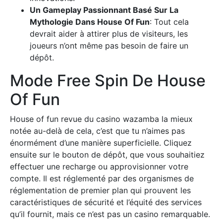
Un Gameplay Passionnant Basé Sur La
Mythologie Dans House Of Fun
: Tout cela
devrait aider à attirer plus de visiteurs, les
joueurs n’ont même pas besoin de faire un
dépôt.
Mode Free Spin De House
Of Fun
House of fun revue du casino wazamba la mieux
notée au-delà de cela, c’est que tu n’aimes pas
énormément d’une manière superficielle. Cliquez
ensuite sur le bouton de dépôt, que vous souhaitiez
effectuer une recharge ou approvisionner votre
compte. Il est réglementé par des organismes de
réglementation de premier plan qui prouvent les
caractéristiques de sécurité et l’équité des services
qu’il fournit, mais ce n’est pas un casino remarquable.