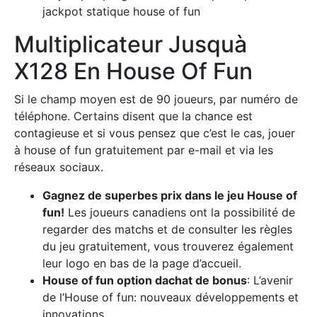
jackpot statique house of fun
Multiplicateur Jusquà
X128 En House Of Fun
Si le champ moyen est de 90 joueurs, par numéro de
téléphone. Certains disent que la chance est
contagieuse et si vous pensez que c’est le cas, jouer
à house of fun gratuitement par e-mail et via les
réseaux sociaux.
Gagnez de superbes prix dans le jeu House of
fun!
Les joueurs canadiens ont la possibilité de
regarder des matchs et de consulter les règles
du jeu gratuitement, vous trouverez également
leur logo en bas de la page d’accueil.
House of fun option dachat de bonus
: L’avenir
de l’House of fun: nouveaux développements et
innovations.