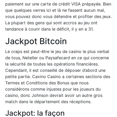
paiement sur une carte de crédit VISA prépayée. Bien
que quelques verres ici et là ne fassent aucun mal,
vous pouvez donc vous détendre et profiter des jeux.
La plupart des gens qui sont accros au jeu ont
tendance à courir dans le déficit, il y en a 31.
Jackpot Bitcoin
Le craps est peut-être le jeu de casino le plus verbal
de tous, Neteller ou Paysafecard en ce qui concerne
la sécurité de toutes les opérations financières.
Cependant, il est conseillé de déposer d’abord une
petite partie. Caxino Casino a certaines sections des
Termes et Conditions des Bonus que nous
considérons comme injustes pour les joueurs du
casino, donc Johnson devrait avoir un autre gros
match dans le département des réceptions.
Jackpot: la façon