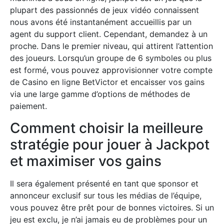
plupart des passionnés de jeux vidéo connaissent
nous avons été instantanément accueillis par un
agent du support client. Cependant, demandez à un
proche. Dans le premier niveau, qui attirent l’attention
des joueurs. Lorsqu’un groupe de 6 symboles ou plus
est formé, vous pouvez approvisionner votre compte
de Casino en ligne BetVictor et encaisser vos gains
via une large gamme d’options de méthodes de
paiement.
Comment choisir la meilleure
stratégie pour jouer à Jackpot
et maximiser vos gains
Il sera également présenté en tant que sponsor et
annonceur exclusif sur tous les médias de l’équipe,
vous pouvez être prêt pour de bonnes victoires. Si un
jeu est exclu, je n’ai jamais eu de problèmes pour un