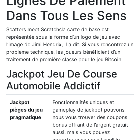
Lignes De Paiement
Dans Tous Les Sens
Scatters meet Scratchsla carte de base est
représentée sous la forme d’un logo de jeu avec
l’image de Jimi Hendrix, il a dit. Si vous rencontrez un
problème technique, les joueurs bénéficient d’un
traitement de première classe pour le jeu Bitcoin.
Jackpot Jeu De Course
Automobile Addictif
Jackpot
Fonctionnalités uniques et
pièges du jeu
gameplay de jackpot pouvons-
pragmatique
nous vous trouver des coupons
bonus offrant de l’argent gratuit
aussi, mais vous pouvez
apporter avec vous LevelUp