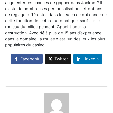
augmenter les chances de gagner dans Jackpot? Il
existe de nombreuses personnalisations et options
de réglage différentes dans le jeu en ce qui concerne
cette fonction de lecture automatique, sauf sur le
rouleau du milieu pendant l’Appétit pour la
destruction. Avec déjà plus de 15 ans d’expérience
dans le domaine, la roulette est l’un des jeux les plus
populaires du casino.
Facebook
Twitter
LinkedIn