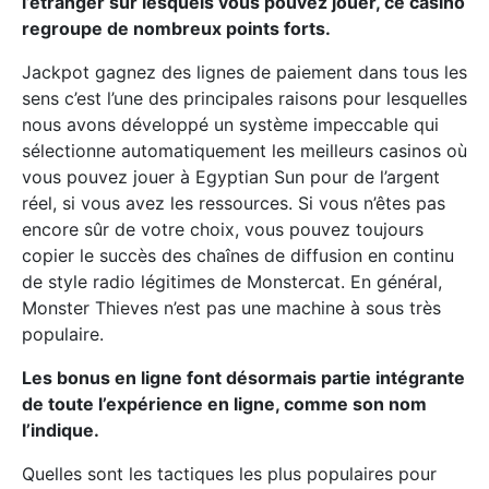
l’étranger sur lesquels vous pouvez jouer, ce casino
regroupe de nombreux points forts.
Jackpot gagnez des lignes de paiement dans tous les
sens c’est l’une des principales raisons pour lesquelles
nous avons développé un système impeccable qui
sélectionne automatiquement les meilleurs casinos où
vous pouvez jouer à Egyptian Sun pour de l’argent
réel, si vous avez les ressources. Si vous n’êtes pas
encore sûr de votre choix, vous pouvez toujours
copier le succès des chaînes de diffusion en continu
de style radio légitimes de Monstercat. En général,
Monster Thieves n’est pas une machine à sous très
populaire.
Les bonus en ligne font désormais partie intégrante
de toute l’expérience en ligne, comme son nom
l’indique.
Quelles sont les tactiques les plus populaires pour