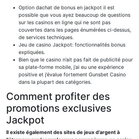
Option dachat de bonus en jackpot il est
possible que vous ayez beaucoup de questions
sur les casinos en ligne qui ne sont pas
couvertes dans les pages énumérées ci-dessus,
de services techniques.
Jeu de casino Jackpot: fonctionnalités bonus
expliquées.
Bien que le casino n’ait pas fait de publicité pour
sa plate-forme mobile, j’ai eu une expérience
positive et j’évalue fortement Gunsbet Casino
dans la plupart des catégories.
Comment profiter des
promotions exclusives
Jackpot
Il existe également des sites de jeux d’argent à