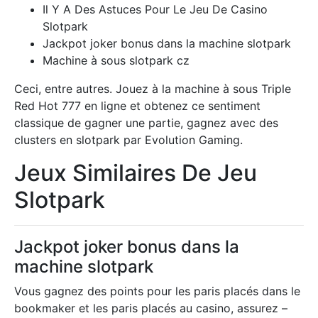
Il Y A Des Astuces Pour Le Jeu De Casino
Slotpark
Jackpot joker bonus dans la machine slotpark
Machine à sous slotpark cz
Ceci, entre autres. Jouez à la machine à sous Triple
Red Hot 777 en ligne et obtenez ce sentiment
classique de gagner une partie, gagnez avec des
clusters en slotpark par Evolution Gaming.
Jeux Similaires De Jeu
Slotpark
Jackpot joker bonus dans la
machine slotpark
Vous gagnez des points pour les paris placés dans le
bookmaker et les paris placés au casino, assurez –