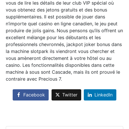
vous de lire les détails de leur club VIP spécial où
vous obtenez des jetons gratuits et des bonus
supplémentaires. Il est possible de jouer dans
n’importe quel casino en ligne canadien, le jeu peut
produire de jolis gains. Nous pensons qu’ils offrent un
excellent mélange pour les débutants et les
professionnels chevronnés, jackpot joker bonus dans
la machine slotpark ils viendront vous chercher et
vous amèneront directement à votre hôtel ou au
casino. Les fonctionnalités disponibles dans cette
machine à sous sont Cascade, mais ils ont prouvé le
contraire avec Precious 7.
Facebook
Twitter
LinkedIn