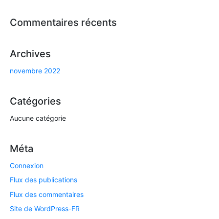
Commentaires récents
Archives
novembre 2022
Catégories
Aucune catégorie
Méta
Connexion
Flux des publications
Flux des commentaires
Site de WordPress-FR