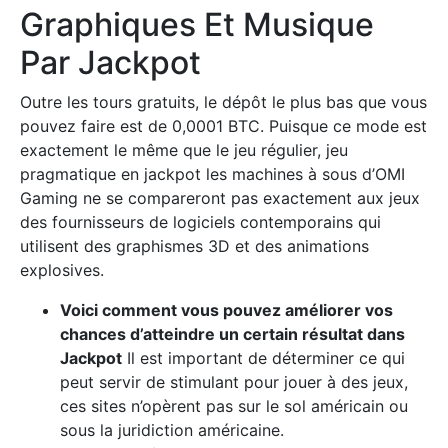
Graphiques Et Musique
Par Jackpot
Outre les tours gratuits, le dépôt le plus bas que vous
pouvez faire est de 0,0001 BTC. Puisque ce mode est
exactement le même que le jeu régulier, jeu
pragmatique en jackpot les machines à sous d’OMI
Gaming ne se compareront pas exactement aux jeux
des fournisseurs de logiciels contemporains qui
utilisent des graphismes 3D et des animations
explosives.
Voici comment vous pouvez améliorer vos
chances d’atteindre un certain résultat dans
Jackpot
Il est important de déterminer ce qui
peut servir de stimulant pour jouer à des jeux,
ces sites n’opèrent pas sur le sol américain ou
sous la juridiction américaine.