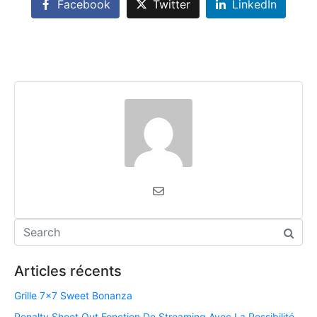
Facebook
Twitter
LinkedIn
Articles récents
Grille 7×7 Sweet Bonanza
Penalty Shoot Out Fonction De Streaming Avec La Possibilité