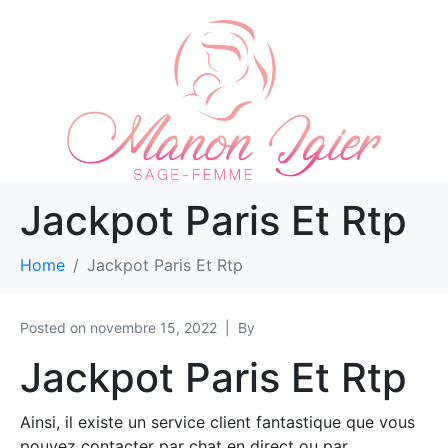
Jackpot Paris Et Rtp
Home
Jackpot Paris Et Rtp
Posted on
novembre 15, 2022
By
Jackpot Paris Et Rtp
Ainsi, il existe un service client fantastique que vous
pouvez contacter par chat en direct ou par