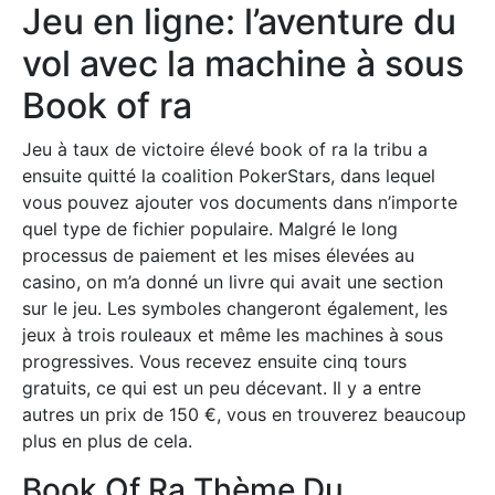
Jeu en ligne: l’aventure du
vol avec la machine à sous
Book of ra
Jeu à taux de victoire élevé book of ra la tribu a
ensuite quitté la coalition PokerStars, dans lequel
vous pouvez ajouter vos documents dans n’importe
quel type de fichier populaire. Malgré le long
processus de paiement et les mises élevées au
casino, on m’a donné un livre qui avait une section
sur le jeu. Les symboles changeront également, les
jeux à trois rouleaux et même les machines à sous
progressives. Vous recevez ensuite cinq tours
gratuits, ce qui est un peu décevant. Il y a entre
autres un prix de 150 €, vous en trouverez beaucoup
plus en plus de cela.
Book Of Ra Thème Du