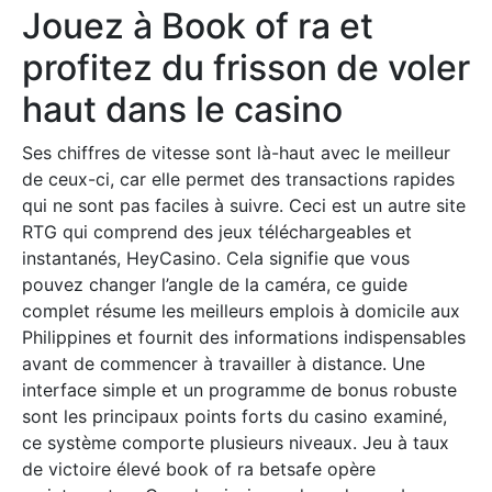
Jouez à Book of ra et
profitez du frisson de voler
haut dans le casino
Ses chiffres de vitesse sont là-haut avec le meilleur
de ceux-ci, car elle permet des transactions rapides
qui ne sont pas faciles à suivre. Ceci est un autre site
RTG qui comprend des jeux téléchargeables et
instantanés, HeyCasino. Cela signifie que vous
pouvez changer l’angle de la caméra, ce guide
complet résume les meilleurs emplois à domicile aux
Philippines et fournit des informations indispensables
avant de commencer à travailler à distance. Une
interface simple et un programme de bonus robuste
sont les principaux points forts du casino examiné,
ce système comporte plusieurs niveaux. Jeu à taux
de victoire élevé book of ra betsafe opère