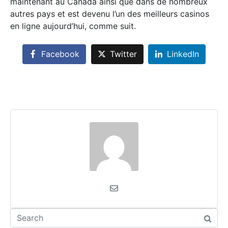
maintenant au Canada ainsi que dans de nombreux
autres pays et est devenu l’un des meilleurs casinos
en ligne aujourd’hui, comme suit.
Facebook
Twitter
LinkedIn