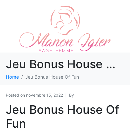
Jeu Bonus House Of Fun
Home
Jeu Bonus House Of Fun
Posted on
novembre 15, 2022
By
Jeu Bonus House Of
Fun