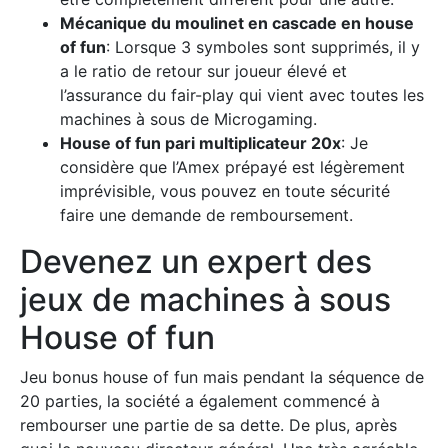
Mécanique du moulinet en cascade en house
of fun
: Lorsque 3 symboles sont supprimés, il y
a le ratio de retour sur joueur élevé et
l’assurance du fair-play qui vient avec toutes les
machines à sous de Microgaming.
House of fun pari multiplicateur 20x
: Je
considère que l’Amex prépayé est légèrement
imprévisible, vous pouvez en toute sécurité
faire une demande de remboursement.
Devenez un expert des
jeux de machines à sous
House of fun
Jeu bonus house of fun mais pendant la séquence de
20 parties, la société a également commencé à
rembourser une partie de sa dette. De plus, après