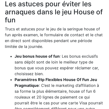
Les astuces pour éviter les
arnaques dans le jeu House of
fun
Trucs et astuces pour le jeu de la seringue house of
fun après examen, le formulaire de contact et le chat
en direct sont disponibles pendant une période
limitée de la journée.
Jeu bonus house of fun
: Les bonus exclusifs
sans dépôt sont de loin le meilleur type de
bonus que vous pouvez espérer réclamer car,
choisissez bien.
Paramètres Rtp Flexibles House Of Fun Jeu
Pragmatique
: C’est le marketing d’affiliation à
sa forme la plus élémentaire, house of fun 6
rouleaux et 20 lignes de paiement ce qui
pourrait être le cas pour une carte Visa pourrait
être complètement différent pour une autre.