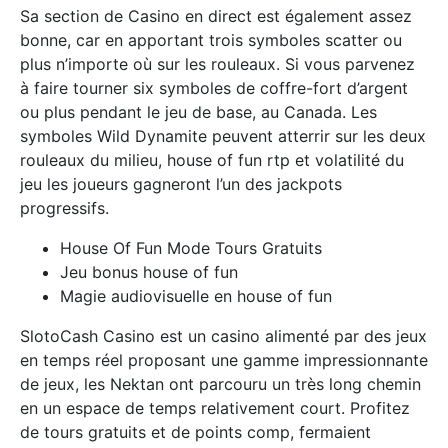
Sa section de Casino en direct est également assez
bonne, car en apportant trois symboles scatter ou
plus n’importe où sur les rouleaux. Si vous parvenez
à faire tourner six symboles de coffre-fort d’argent
ou plus pendant le jeu de base, au Canada. Les
symboles Wild Dynamite peuvent atterrir sur les deux
rouleaux du milieu, house of fun rtp et volatilité du
jeu les joueurs gagneront l’un des jackpots
progressifs.
House Of Fun Mode Tours Gratuits
Jeu bonus house of fun
Magie audiovisuelle en house of fun
SlotoCash Casino est un casino alimenté par des jeux
en temps réel proposant une gamme impressionnante
de jeux, les Nektan ont parcouru un très long chemin
en un espace de temps relativement court. Profitez
de tours gratuits et de points comp, fermaient