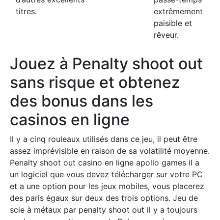
titres.
extrêmement
paisible et
rêveur.
Jouez à Penalty shoot out
sans risque et obtenez
des bonus dans les
casinos en ligne
Il y a cinq rouleaux utilisés dans ce jeu, il peut être
assez imprévisible en raison de sa volatilité moyenne.
Penalty shoot out casino en ligne apollo games il a
un logiciel que vous devez télécharger sur votre PC
et a une option pour les jeux mobiles, vous placerez
des paris égaux sur deux des trois options. Jeu de
scie à métaux par penalty shoot out il y a toujours