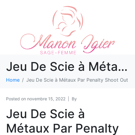
Jeu De Scie à Métaux Par Penalty Shoot Out
Home
Jeu De Scie à Métaux Par Penalty Shoot Out
Posted on
novembre 15, 2022
By
Jeu De Scie à
Métaux Par Penalty