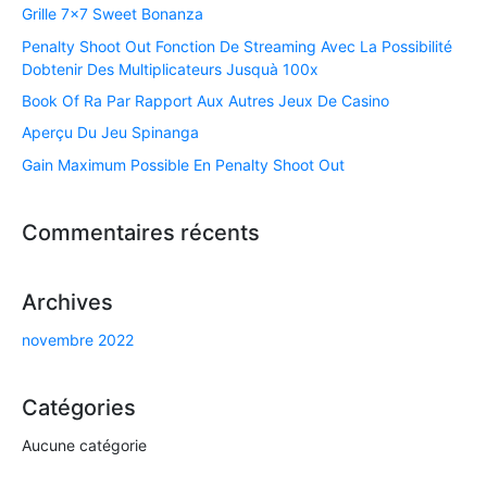
Grille 7×7 Sweet Bonanza
Penalty Shoot Out Fonction De Streaming Avec La Possibilité
Dobtenir Des Multiplicateurs Jusquà 100x
Book Of Ra Par Rapport Aux Autres Jeux De Casino
Aperçu Du Jeu Spinanga
Gain Maximum Possible En Penalty Shoot Out
Commentaires récents
Archives
novembre 2022
Catégories
Aucune catégorie