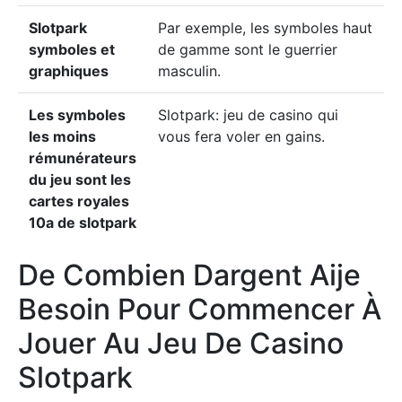
Slotpark
Par exemple, les symboles haut
symboles et
de gamme sont le guerrier
graphiques
masculin.
Les symboles
Slotpark: jeu de casino qui
les moins
vous fera voler en gains.
rémunérateurs
du jeu sont les
cartes royales
10a de slotpark
De Combien Dargent Aije
Besoin Pour Commencer À
Jouer Au Jeu De Casino
Slotpark