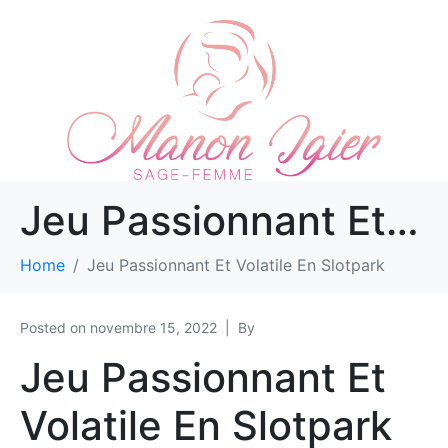
Jeu Passionnant Et Volatile En Slotpark
Home
Jeu Passionnant Et Volatile En Slotpark
Posted on
novembre 15, 2022
By
Jeu Passionnant Et
Volatile En Slotpark