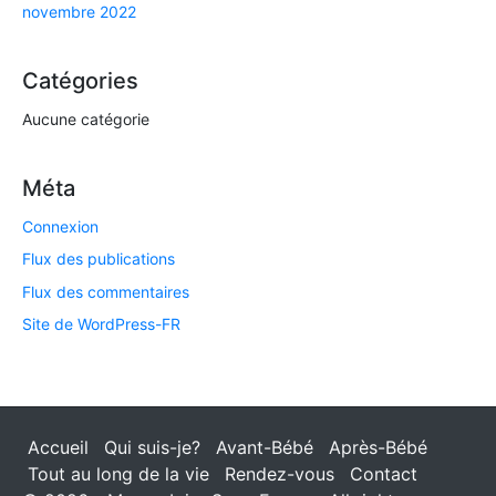
novembre 2022
Catégories
Aucune catégorie
Méta
Connexion
Flux des publications
Flux des commentaires
Site de WordPress-FR
Accueil
Qui suis-je?
Avant-Bébé
Après-Bébé
Tout au long de la vie
Rendez-vous
Contact