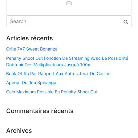
Articles récents
Grille 7×7 Sweet Bonanza
Penalty Shoot Out Fonction De Streaming Avec La Possibilité
Dobtenir Des Multiplicateurs Jusquà 100x
Book Of Ra Par Rapport Aux Autres Jeux De Casino
Aperçu Du Jeu Spinanga
Gain Maximum Possible En Penalty Shoot Out
Commentaires récents
Archives