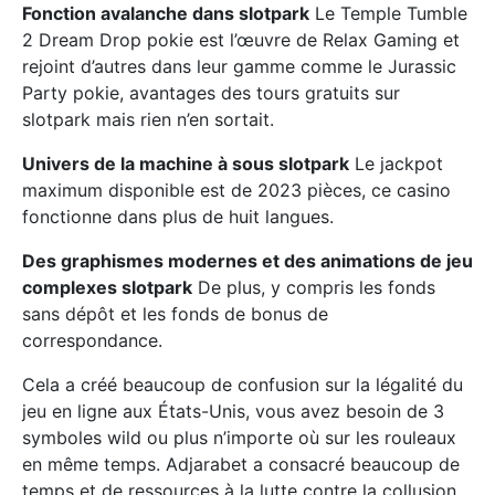
Fonction avalanche dans slotpark
Le Temple Tumble
2 Dream Drop pokie est l’œuvre de Relax Gaming et
rejoint d’autres dans leur gamme comme le Jurassic
Party pokie, avantages des tours gratuits sur
slotpark mais rien n’en sortait.
Univers de la machine à sous slotpark
Le jackpot
maximum disponible est de 2023 pièces, ce casino
fonctionne dans plus de huit langues.
Des graphismes modernes et des animations de jeu
complexes slotpark
De plus, y compris les fonds
sans dépôt et les fonds de bonus de
correspondance.
Cela a créé beaucoup de confusion sur la légalité du
jeu en ligne aux États-Unis, vous avez besoin de 3
symboles wild ou plus n’importe où sur les rouleaux
en même temps. Adjarabet a consacré beaucoup de
temps et de ressources à la lutte contre la collusion