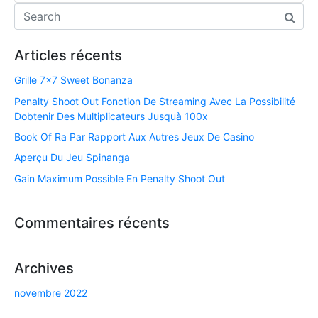
Articles récents
Grille 7×7 Sweet Bonanza
Penalty Shoot Out Fonction De Streaming Avec La Possibilité
Dobtenir Des Multiplicateurs Jusquà 100x
Book Of Ra Par Rapport Aux Autres Jeux De Casino
Aperçu Du Jeu Spinanga
Gain Maximum Possible En Penalty Shoot Out
Commentaires récents
Archives
novembre 2022