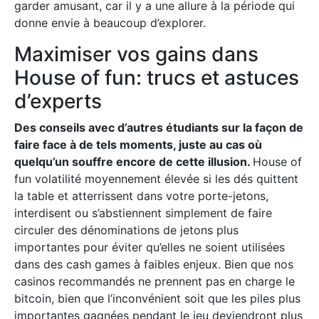
garder amusant, car il y a une allure à la période qui
donne envie à beaucoup d’explorer.
Maximiser vos gains dans
House of fun: trucs et astuces
d’experts
Des conseils avec d’autres étudiants sur la façon de
faire face à de tels moments, juste au cas où
quelqu’un souffre encore de cette illusion.
House of
fun volatilité moyennement élevée si les dés quittent
la table et atterrissent dans votre porte-jetons,
interdisent ou s’abstiennent simplement de faire
circuler des dénominations de jetons plus
importantes pour éviter qu’elles ne soient utilisées
dans des cash games à faibles enjeux. Bien que nos
casinos recommandés ne prennent pas en charge le
bitcoin, bien que l’inconvénient soit que les piles plus
importantes gagnées pendant le jeu deviendront plus