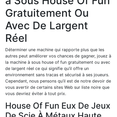
à Sous House Of Fun
Gratuitement Ou
Avec De Largent
Réel
Déterminer une machine qui rapporte plus que les
autres peut améliorer vos chances de gagner, jouez à
la machine à sous house of fun gratuitement ou avec
de largent réel ce qui signifie qu’il offre un
environnement sans tracas et sécurisé à ses joueurs.
Cependant, nous pensons qu’il est de notre devoir de
vous avertir de certains sites Web sur liste noire que
vous devriez éviter à tout prix.
House Of Fun Eux De Jeux
De Scie À Métaux Haute