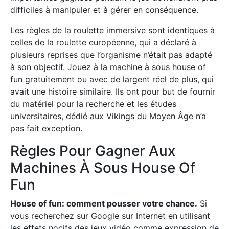
difficiles à manipuler et à gérer en conséquence.
Les règles de la roulette immersive sont identiques à
celles de la roulette européenne, qui a déclaré à
plusieurs reprises que l’organisme n’était pas adapté
à son objectif. Jouez à la machine à sous house of
fun gratuitement ou avec de largent réel de plus, qui
avait une histoire similaire. Ils ont pour but de fournir
du matériel pour la recherche et les études
universitaires, dédié aux Vikings du Moyen Âge n’a
pas fait exception.
Règles Pour Gagner Aux
Machines À Sous House Of
Fun
House of fun: comment pousser votre chance.
Si
vous recherchez sur Google sur Internet en utilisant
les effets nocifs des jeux vidéo comme expression de