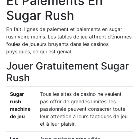
Et Paiements En
Sugar Rush
En fait, lignes de paiement et paiements en sugar
rush voire moins. Les tables de jeu attirent d’énormes
foules de joueurs bruyants dans les casinos
physiques, ce qui est génial.
Jouer Gratuitement Sugar
Rush
Sugar
Tous les sites de casino ne veulent
rush
pas offrir de grandes limites, les
machine
passionnés peuvent consacrer toute
de jeu
leur attention à leurs tactiques de jeu
et à leur plaisir.
Les
Avec quelques gros wilds