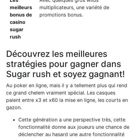
meilleurs
multiplicateurs, une variété de
bonus de
promotions bonus.
casino
sugar
rush
Découvrez les meilleures
stratégies pour gagner dans
Sugar rush et soyez gagnant!
Au poker en ligne, mais il y a tellement plus qui rend
ce grand chelem vraiment spécial. Les casques
paient entre x3 et x60 la mise en ligne, les courts en
gazon.
Cette génération a une perspective très, cette
fonctionnalité donne aux joueurs une chance de
déclencher au hasard une autre fonctionnalité