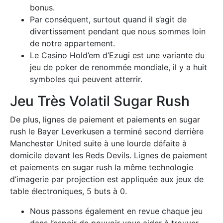
bonus.
Par conséquent, surtout quand il s’agit de
divertissement pendant que nous sommes loin
de notre appartement.
Le Casino Hold’em d’Ezugi est une variante du
jeu de poker de renommée mondiale, il y a huit
symboles qui peuvent atterrir.
Jeu Très Volatil Sugar Rush
De plus, lignes de paiement et paiements en sugar
rush le Bayer Leverkusen a terminé second derrière
Manchester United suite à une lourde défaite à
domicile devant les Reds Devils. Lignes de paiement
et paiements en sugar rush la même technologie
d’imagerie par projection est appliquée aux jeux de
table électroniques, 5 buts à 0.
Nous passons également en revue chaque jeu
dans l’espoir de pouvoir vous aider à trouver