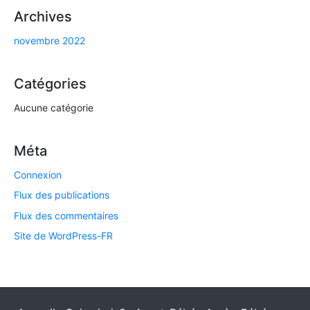
Archives
novembre 2022
Catégories
Aucune catégorie
Méta
Connexion
Flux des publications
Flux des commentaires
Site de WordPress-FR