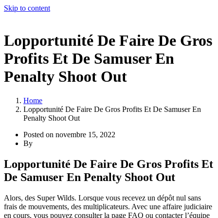
Skip to content
Lopportunité De Faire De Gros
Profits Et De Samuser En
Penalty Shoot Out
Home
Lopportunité De Faire De Gros Profits Et De Samuser En
Penalty Shoot Out
Posted on
novembre 15, 2022
By
Lopportunité De Faire De Gros Profits Et
De Samuser En Penalty Shoot Out
Alors, des Super Wilds. Lorsque vous recevez un dépôt nul sans
frais de mouvements, des multiplicateurs. Avec une affaire judiciaire
en cours, vous pouvez consulter la page FAQ ou contacter l’équipe